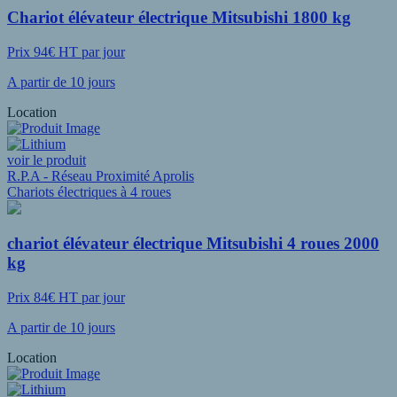
Chariot élévateur électrique Mitsubishi 1800 kg
Prix 94€ HT par jour
A partir de 10 jours
Location
voir le produit
R.P.A - Réseau Proximité Aprolis
Chariots électriques à 4 roues
chariot élévateur électrique Mitsubishi 4 roues 2000
kg
Prix 84€ HT par jour
A partir de 10 jours
Location