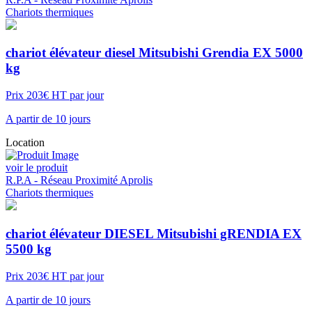
Chariots thermiques
chariot élévateur diesel Mitsubishi Grendia EX 5000
kg
Prix 203€ HT par jour
A partir de 10 jours
Location
voir le produit
R.P.A - Réseau Proximité Aprolis
Chariots thermiques
chariot élévateur DIESEL Mitsubishi gRENDIA EX
5500 kg
Prix 203€ HT par jour
A partir de 10 jours