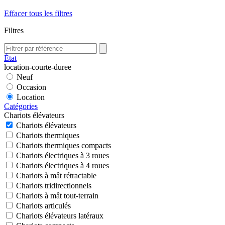
Effacer tous les filtres
Filtres
État
location-courte-duree
Neuf
Occasion
Location
Catégories
Chariots élévateurs
Chariots élévateurs
Chariots thermiques
Chariots thermiques compacts
Chariots électriques à 3 roues
Chariots électriques à 4 roues
Chariots à mât rétractable
Chariots tridirectionnels
Chariots à mât tout-terrain
Chariots articulés
Chariots élévateurs latéraux