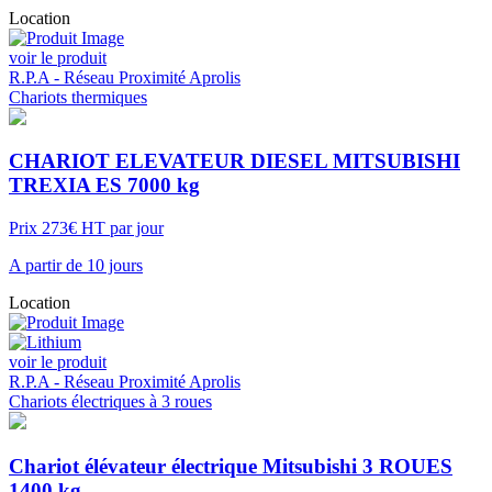
Location
voir le produit
R.P.A - Réseau Proximité Aprolis
Chariots thermiques
CHARIOT ELEVATEUR DIESEL MITSUBISHI
TREXIA ES 7000 kg
Prix 273€ HT par jour
A partir de 10 jours
Location
voir le produit
R.P.A - Réseau Proximité Aprolis
Chariots électriques à 3 roues
Chariot élévateur électrique Mitsubishi 3 ROUES
1400 kg