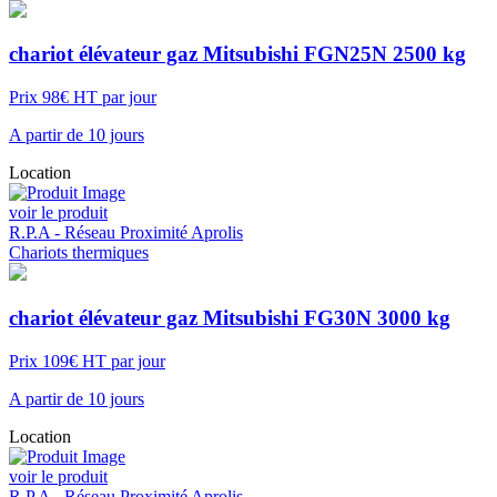
chariot élévateur gaz Mitsubishi FGN25N 2500 kg
Prix 98€ HT par jour
A partir de 10 jours
Location
voir le produit
R.P.A - Réseau Proximité Aprolis
Chariots thermiques
chariot élévateur gaz Mitsubishi FG30N 3000 kg
Prix 109€ HT par jour
A partir de 10 jours
Location
voir le produit
R.P.A - Réseau Proximité Aprolis