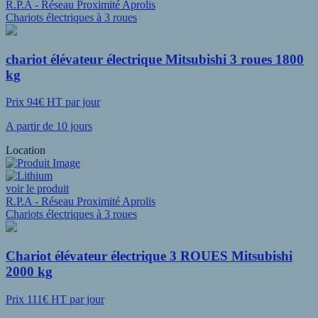
R.P.A - Réseau Proximité Aprolis
Chariots électriques à 3 roues
chariot élévateur électrique Mitsubishi 3 roues 1800
kg
Prix 94€ HT par jour
A partir de 10 jours
Location
voir le produit
R.P.A - Réseau Proximité Aprolis
Chariots électriques à 3 roues
Chariot élévateur électrique 3 ROUES Mitsubishi
2000 kg
Prix 111€ HT par jour