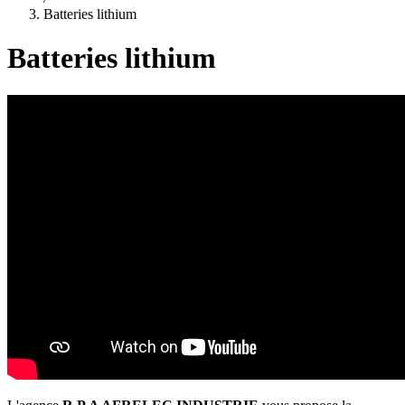
Batteries lithium
Batteries lithium