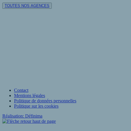
TOUTES NOS AGENCES
Contact
Mentions légales
Politique de données personnelles
Politique sur les cookies
Réalisation: Définima