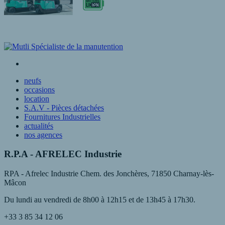
neufs
occasions
location
S.A.V - Pièces détachées
Fournitures Industrielles
actualités
nos agences
R.P.A - AFRELEC Industrie
RPA - Afrelec Industrie Chem. des Jonchères, 71850 Charnay-lès-
Mâcon
Du lundi au vendredi de 8h00 à 12h15 et de 13h45 à 17h30.
+33 3 85 34 12 06