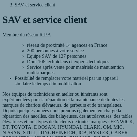
SAV et service client
SAV et service client
Membre du réseau R.P.A
réseau de proximité 14 agences en France
200 personnes à votre service
Equipe SAV de 127 personnes
Dont 106 techniciens et experts techniques
Service après-vente pour matériels de manutention
multi-marques
Possibilité de remplacer votre matériel par un appareil
similaire le temps d'immobilisation
Nos équipes de techniciens en atelier ou itinérants sont
expérimentées pour la réparation et la maintenance de toutes les
marques de chariots élévateurs, de gerbeurs et de transpalettes.
Depuis quelques années nous prenons également en charge la
réparation des nacelles, des balayeuses, des autolaveuses, des tables
élévatrices et tous types de tracteurs de toutes marques : FENWICK,
BT, TOYOTA, DOOSAN, HYUNDAI, CLARK, OM, MIC,
NISSAN, STILL, JUNGHEINRICH, JCB, HYSTER, CARER