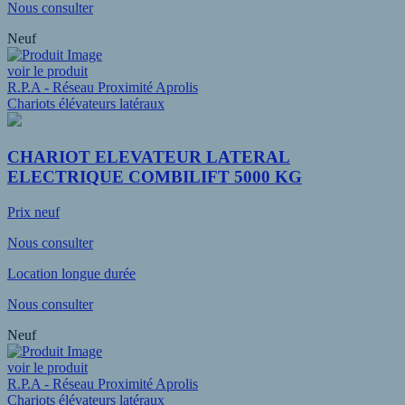
Nous consulter
Neuf
voir le produit
R.P.A - Réseau Proximité Aprolis
Chariots élévateurs latéraux
CHARIOT ELEVATEUR LATERAL
ELECTRIQUE COMBILIFT 5000 KG
Prix neuf
Nous consulter
Location longue durée
Nous consulter
Neuf
voir le produit
R.P.A - Réseau Proximité Aprolis
Chariots élévateurs latéraux