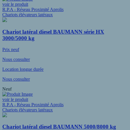
voir le produit
R.P.A - Réseau Proximité Aprolis
Chariots élévateurs latéraux
Chariot latéral diesel BAUMANN série HX
3000/5000 kg
Prix neuf
Nous consulter
Location longue durée
Nous consulter
Neuf
voir le produit
R.P.A - Réseau Proximité Aprolis
Chariots élévateurs latéraux
Chariot latéral diesel BAUMANN 5000/8000 kg