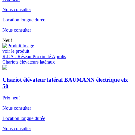
Nous consulter
Location longue durée
Nous consulter
Neuf
voir le produit
R.P.A - Réseau Proximité Aprolis
Chariots élévateurs latéraux
Chariot élévateur latéral BAUMANN électrique elx
50
Prix neuf
Nous consulter
Location longue durée
Nous consulter