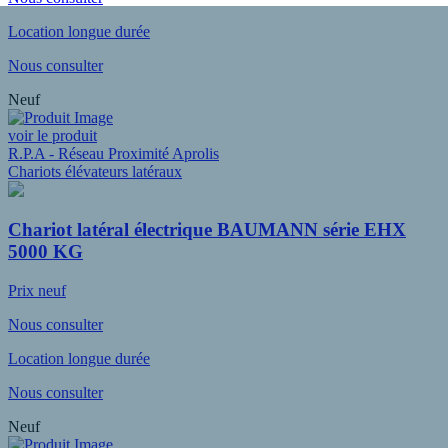
Location longue durée
Nous consulter
Neuf
voir le produit
R.P.A - Réseau Proximité Aprolis
Chariots élévateurs latéraux
Chariot latéral électrique BAUMANN série EHX
5000 KG
Prix neuf
Nous consulter
Location longue durée
Nous consulter
Neuf