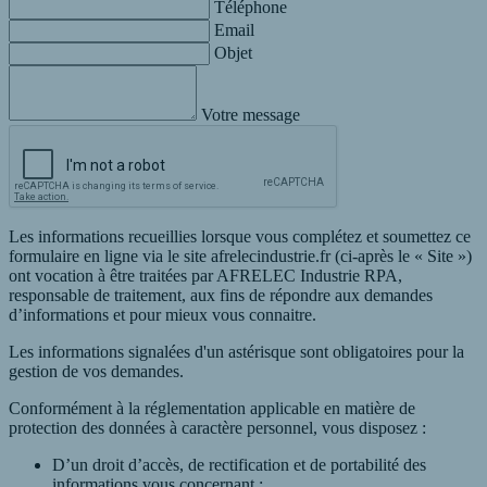
Téléphone
Email
Objet
Votre message
Les informations recueillies lorsque vous complétez et soumettez ce
formulaire en ligne via le site afrelecindustrie.fr (ci-après le « Site »)
ont vocation à être traitées par AFRELEC Industrie RPA,
responsable de traitement, aux fins de répondre aux demandes
d’informations et pour mieux vous connaitre.
Les informations signalées d'un astérisque sont obligatoires pour la
gestion de vos demandes.
Conformément à la réglementation applicable en matière de
protection des données à caractère personnel, vous disposez :
D’un droit d’accès, de rectification et de portabilité des
informations vous concernant ;