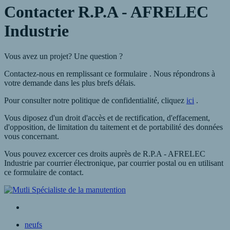
Contacter
R.P.A - AFRELEC
Industrie
Vous avez un projet?
Une question ?
Contactez-nous en remplissant
ce formulaire
. Nous répondrons à
votre demande dans les plus brefs délais.
Pour consulter notre politique de confidentialité,
cliquez
ici
.
Vous diposez d'un droit d'accès et de rectification, d'effacement,
d'opposition, de limitation du taitement et de portabilité des données
vous concernant.
Vous pouvez excercer ces droits auprès de
R.P.A - AFRELEC
Industrie
par courrier électronique, par courrier postal ou en utilisant
ce formulaire de contact.
neufs