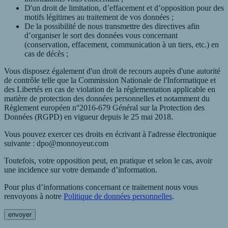
D'un droit de limitation, d’effacement et d’opposition pour des
motifs légitimes au traitement de vos données ;
De la possibilité de nous transmettre des directives afin
d’organiser le sort des données vous concernant
(conservation, effacement, communication à un tiers, etc.) en
cas de décès ;
Vous disposez également d'un droit de recours auprès d'une autorité
de contrôle telle que la Commission Nationale de l'Informatique et
des Libertés en cas de violation de la réglementation applicable en
matière de protection des données personnelles et notamment du
Règlement européen n°2016-679 Général sur la Protection des
Données (RGPD) en vigueur depuis le 25 mai 2018.
Vous pouvez exercer ces droits en écrivant à l'adresse électronique
suivante : dpo@monnoyeur.com
Toutefois, votre opposition peut, en pratique et selon le cas, avoir
une incidence sur votre demande d’information.
Pour plus d’informations concernant ce traitement nous vous
renvoyons à notre
Politique de données personnelles
.
envoyer