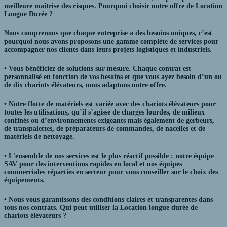
meilleure maîtrise des risques. Pourquoi choisir notre offre de Location
Longue Durée ?
Nous comprenons que chaque entreprise a des besoins uniques, c’est
pourquoi nous avons
proposons une gamme complète de services
pour
accompagner nos clients dans leurs projets logistiques et industriels.
• Vous bénéficiez de solutions sur-mesure. Chaque contrat est
personnalisé en fonction de vos besoins et que vous ayez besoin d’un ou
de dix chariots élévateurs, nous adaptons notre offre.
•
Notre flotte de matériels est variée
avec des chariots élévateurs pour
toutes les utilisations, qu’il s’agisse de charges lourdes, de milieux
confinés ou d’environnements exigeants mais également de gerbeurs,
de transpalettes, de préparateurs de commandes, de nacelles et de
matériels de nettoyage.
• L'ensemble de nos services est le plus réactif possible : notre équipe
SAV pour des interventions rapides en local et nos équipes
commerciales réparties en secteur pour vous conseiller sur le choix des
équipements.
• Nous vous garantissons des conditions claires et transparentes dans
tous nos contrats. Qui peut utiliser la Location longue durée de
chariots élévateurs ?