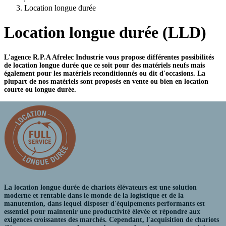
Location longue durée
Location longue durée (LLD)
L'agence R.P.A Afrelec Industrie vous propose
différentes possibilités
de location longue durée
que ce soit pour des matériels neufs mais
également pour les matériels reconditionnés ou dit d'occasions. La
plupart de nos matériels sont proposés en vente ou bien en location
courte ou longue durée.
La location longue durée de chariots élévateurs est une
solution
moderne et rentable
dans le monde de la logistique et de la
manutention, dans lequel disposer d'équipements performants est
essentiel pour maintenir une productivité élevée et répondre aux
exigences croissantes des marchés. Cependant, l'acquisition de chariots