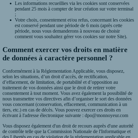
Les informations recueillies via les cookies sont conservées
pendant 25 mois à compter de leur création sur votre terminal
;
Votre choix, consentement et/ou refus, concernant les cookies
est conservé pendant une période de 6 mois (après cette
période, nous vous demanderons à nouveau de choisir
comment vous souhaitez gérer vos cookies sur notre Site).
Comment exercer vos droits en matière
de données à caractère personnel ?
Conformément à la Réglementation Applicable, vous disposez,
selon les situations, d’un droit d’accès, de rectification,
d’effacement, de limitation, de portabilité et d’opposition au
traitement de vos données ainsi que le droit de retirer votre
consentement à tout moment. Vous avez également la possibilité de
nous transmettre vos directives afin d’organiser le sort des données
vous concernant (conservation, effacement, communication à un
tiers, etc.) en cas de décès. Vous pouvez exercer ces droits en
écrivant à l'adresse électronique suivante :
dpo@monnoyeur.com
Vous disposez également d'un droit de recours auprès d'une autorité
de contrôle telle que la Commission Nationale de l'Informatique et
des Libertés en cas de violation de la réglementation applicable en