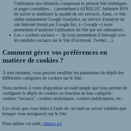
l’utilisation des éléments composant le présent Site (rubriques
et pages consultées…) permettant à
AFRELEC Industrie RPA
de suivre et améliorer la qualité de ses services. Ainsi, ce Site
utilise notamment Google Analytics, un service d'analyse de
site Internet fourni par Google Inc. (« Google ») nous
permettant d’analyser l'utilisation du Site par ses utilisateurs.
Les « cookies sociaux » :
Ils vous permettent d’interagir avec
les modules sociaux sur le Site (Facebook, Twitter…).
Comment gérer vos préférences en
matière de cookies ?
À tout moment, vous pouvez modifier les paramètres de dépôt des
différentes catégories de cookies sur le Site.
Nous mettons à votre disposition un outil simple qui vous permet de
configurer le dépôt de cookies en fonction de leur catégorie :
cookies “sociaux”, cookies analytiques, cookies publicitaires, etc.
Les choix que vous faites à l'aide de cet outil ne seront valables que
lorsque vous naviguerez sur le Site.
Pour utiliser cet outil,
cliquez ici
.