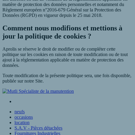
matière de protection des données personnelles et notamment du
Règlement européen n°2016-679 Général sur la Protection des
Données (RGPD) en vigueur depuis le 25 mai 2018.
Comment nous modifions et mettions à
jour la politique de cookies ?
Aprolis se réserve le droit de modifier ou de compléter cette
politique sur les cookies en raison de toute modification ou de tout
ajout à la réglementation applicable en matière de protection des
données.
Toute modification de la présente politique sera, une fois disponible,
publiée sur notre Site.
neufs
occasions
location
S.A.V - Pièces détachées
Fournitures Industrielles