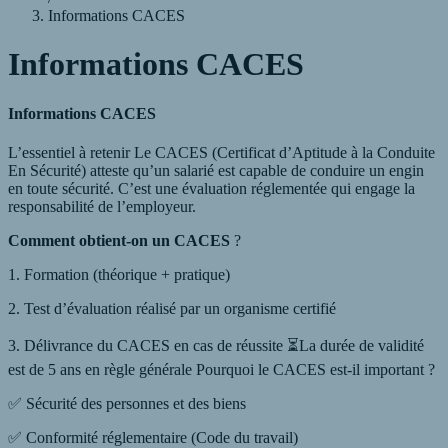
Informations CACES
Informations CACES
Informations CACES
L’essentiel à retenir Le CACES (Certificat d’Aptitude à la Conduite
En Sécurité) atteste qu’un salarié est capable de conduire un engin
en toute sécurité. C’est une évaluation réglementée qui engage la
responsabilité de l’employeur.
Comment obtient-on un CACES
?
1. Formation (théorique + pratique)
2. Test d’évaluation réalisé par un organisme certifié
3. Délivrance du CACES en cas de réussite ⏳La durée de validité
est de 5 ans en règle générale Pourquoi le CACES est-il important ?
✅ Sécurité des personnes et des biens
✅ Conformité réglementaire (Code du travail)