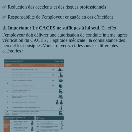
✅ Réduction des accidents et des risques professionnels
✅ Responsabilité de l’employeur engagée en cas d’incident
⚠️
Important : Le CACES ne suffit pas à lui seul
. En effet
l’employeur doit délivrer une autorisation de conduite interne, après
vérification du CACES , l' aptitude médicale , la connaissance des
lieux et les consignes Vous trouverez ci-dessous les différentes
catégories :