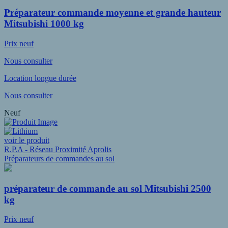
Préparateur commande moyenne et grande hauteur
Mitsubishi 1000 kg
Prix neuf
Nous consulter
Location longue durée
Nous consulter
Neuf
voir le produit
R.P.A - Réseau Proximité Aprolis
Préparateurs de commandes au sol
préparateur de commande au sol Mitsubishi 2500
kg
Prix neuf