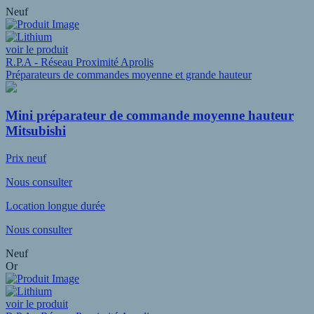
Neuf
voir le produit
R.P.A - Réseau Proximité Aprolis
Préparateurs de commandes moyenne et grande hauteur
Mini préparateur de commande moyenne hauteur
Mitsubishi
Prix neuf
Nous consulter
Location longue durée
Nous consulter
Neuf
Or
voir le produit