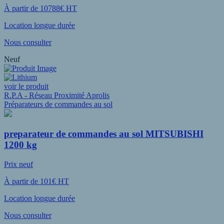
À partir de 10788€ HT
Location longue durée
Nous consulter
Neuf
voir le produit
R.P.A - Réseau Proximité Aprolis
Préparateurs de commandes au sol
preparateur de commandes au sol MITSUBISHI
1200 kg
Prix neuf
À partir de 101€ HT
Location longue durée
Nous consulter