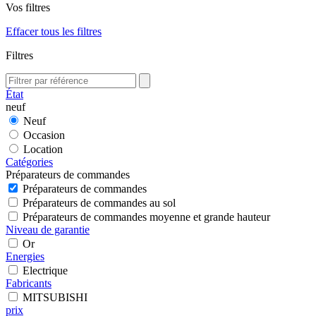
Vos filtres
Effacer tous les filtres
Filtres
État
neuf
Neuf
Occasion
Location
Catégories
Préparateurs de commandes
Préparateurs de commandes
Préparateurs de commandes au sol
Préparateurs de commandes moyenne et grande hauteur
Niveau de garantie
Or
Energies
Electrique
Fabricants
MITSUBISHI
prix