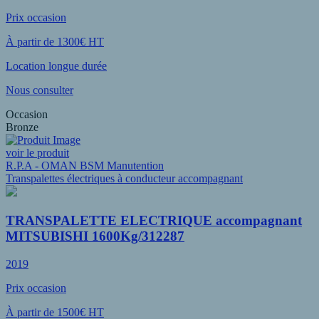
Prix occasion
À partir de 1300€ HT
Location longue durée
Nous consulter
Occasion
Bronze
voir le produit
R.P.A - OMAN BSM Manutention
Transpalettes électriques à conducteur accompagnant
TRANSPALETTE ELECTRIQUE accompagnant
MITSUBISHI 1600Kg/312287
2019
Prix occasion
À partir de 1500€ HT