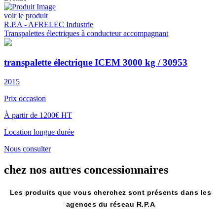
voir le produit
R.P.A - AFRELEC Industrie
Transpalettes électriques à conducteur accompagnant
transpalette électrique ICEM 3000 kg / 30953
2015
Prix occasion
À partir de 1200€ HT
Location longue durée
Nous consulter
chez nos autres
concessionnaires
Les produits que vous cherchez sont présents dans les
agences du réseau R.P.A