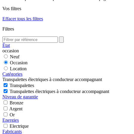
Vos filtres
Effacer tous les filtres
Filtres
État
occasion
Neuf
Occasion
Location
Catégories
Transpalettes électriques à conducteur accompagnant
Transpalettes
Transpalettes électriques à conducteur accompagnant
Niveau de garantie
Bronze
Argent
Or
Energies
Electrique
Fabricants