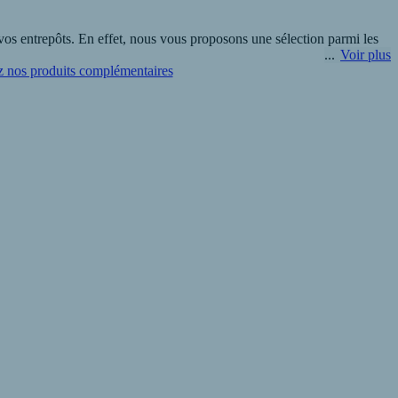
s entrepôts. En effet, nous vous proposons une sélection parmi les
Voir plus
 nos produits complémentaires