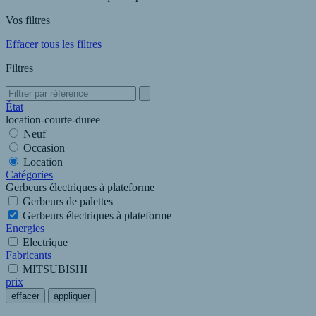
Vos filtres
Effacer tous les filtres
Filtres
État
location-courte-duree
Neuf
Occasion
Location
Catégories
Gerbeurs électriques à plateforme
Gerbeurs de palettes
Gerbeurs électriques à plateforme
Energies
Electrique
Fabricants
MITSUBISHI
prix
effacer
appliquer