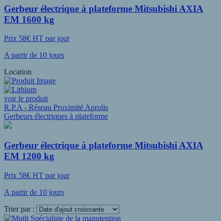
Gerbeur électrique à plateforme Mitsubishi AXIA
EM 1600 kg
Prix 58€ HT par jour
A partir de 10 jours
Location
voir le produit
R.P.A - Réseau Proximité Aprolis
Gerbeurs électriques à plateforme
Gerbeur électrique à plateforme Mitsubishi AXIA
EM 1200 kg
Prix 58€ HT par jour
A partir de 10 jours
Trier par :
Voir plus