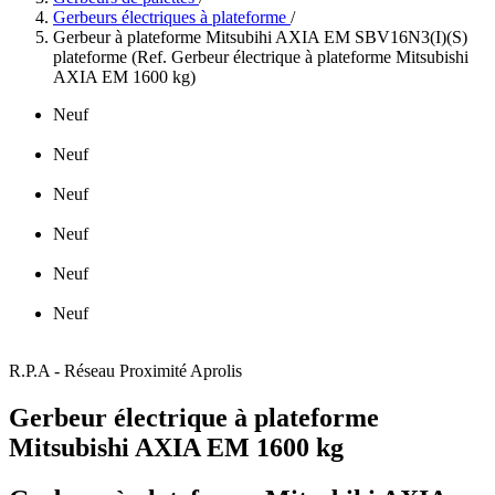
Gerbeurs électriques à plateforme
/
Gerbeur à plateforme Mitsubihi AXIA EM SBV16N3(I)(S)
plateforme (Ref. Gerbeur électrique à plateforme Mitsubishi
AXIA EM 1600 kg)
Neuf
Neuf
Neuf
Neuf
Neuf
Neuf
R.P.A - Réseau Proximité Aprolis
Gerbeur électrique à plateforme
Mitsubishi AXIA EM 1600 kg