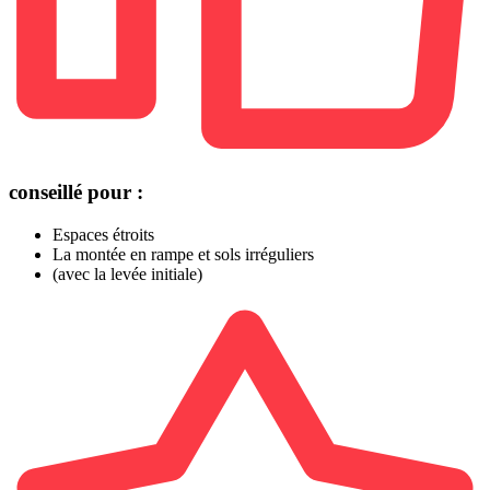
conseillé pour :
Espaces étroits
La montée en rampe et sols irréguliers
(avec la levée initiale)