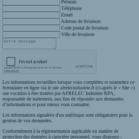
Prénom
Téléphone
Email
Adresse de livraison
Code postal de livraison
Ville de livraison
Les informations recueillies lorsque vous complétez et soumettez ce
formulaire en ligne via le site afrelecindustrie.fr (ci-après le « Site »)
ont vocation à être traitées par AFRELEC Industrie RPA,
responsable de traitement, aux fins de répondre aux demandes
d’informations et pour mieux vous connaitre.
Les informations signalées d'un astérisque sont obligatoires pour la
gestion de vos demandes.
Conformément à la réglementation applicable en matière de
protection des données à caractère personnel, vous disposez :