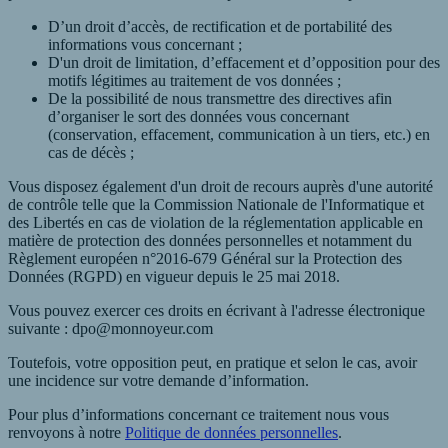
D’un droit d’accès, de rectification et de portabilité des
informations vous concernant ;
D'un droit de limitation, d’effacement et d’opposition pour des
motifs légitimes au traitement de vos données ;
De la possibilité de nous transmettre des directives afin
d’organiser le sort des données vous concernant
(conservation, effacement, communication à un tiers, etc.) en
cas de décès ;
Vous disposez également d'un droit de recours auprès d'une autorité
de contrôle telle que la Commission Nationale de l'Informatique et
des Libertés en cas de violation de la réglementation applicable en
matière de protection des données personnelles et notamment du
Règlement européen n°2016-679 Général sur la Protection des
Données (RGPD) en vigueur depuis le 25 mai 2018.
Vous pouvez exercer ces droits en écrivant à l'adresse électronique
suivante : dpo@monnoyeur.com
Toutefois, votre opposition peut, en pratique et selon le cas, avoir
une incidence sur votre demande d’information.
Pour plus d’informations concernant ce traitement nous vous
renvoyons à notre
Politique de données personnelles
.