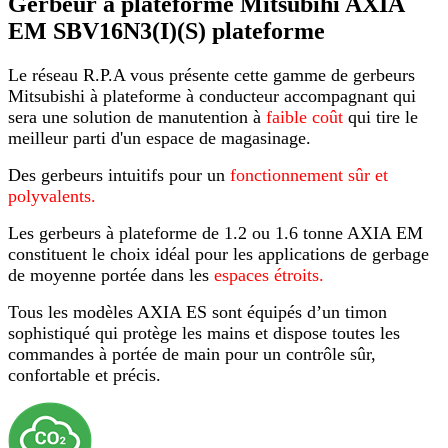
Gerbeur à plateforme Mitsubihi AXIA
EM SBV16N3(I)(S) plateforme
Le réseau R.P.A vous présente cette gamme de gerbeurs
Mitsubishi à plateforme à conducteur accompagnant qui
sera une solution de manutention à
faible coût
qui tire le
meilleur parti d'un espace de magasinage.
Des gerbeurs intuitifs pour un
fonctionnement sûr et
p
olyvalents.
Les gerbeurs à plateforme de 1.2 ou 1.6 tonne AXIA EM
constituent le choix idéal pour les applications de gerbage
de moyenne portée dans les
espaces étroits.
Tous les modèles AXIA ES sont équipés d’un timon
sophistiqué qui protège les mains et dispose toutes les
commandes à portée de main pour un contrôle sûr,
confortable et précis.