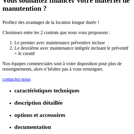
Vous souhaitez financer votre matériel de
manutention ?
Profitez des avantages de la location longue durée !
Choisissez entre les 2 contrats que nous vous proposons :
Le premier avec maintenance préventive incluse
Le deuxième avec maintenance intégrée incluant le préventif
+ le curatif
Nos équipes commerciales sont à votre disposition pour plus de
renseignements, alors n’hésitez pas à vous renseigner.
contactez-nous
caractéristiques techniques
description détaillée
options et accessoires
documentation