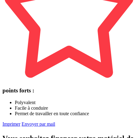
points forts :
Polyvalent
Facile à conduire
Permet de travailler en toute confiance
Imprimer
Envoyer par mail