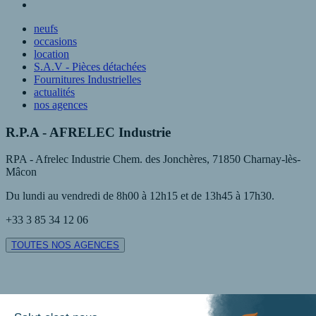
neufs
occasions
location
S.A.V - Pièces détachées
Fournitures Industrielles
actualités
nos agences
R.P.A - AFRELEC Industrie
RPA - Afrelec Industrie Chem. des Jonchères, 71850 Charnay-lès-
Mâcon
Du lundi au vendredi de 8h00 à 12h15 et de 13h45 à 17h30.
+33 3 85 34 12 06
TOUTES NOS AGENCES