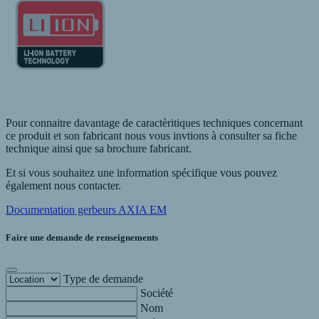
Pour connaitre davantage de caractèritiques techniques concernant
ce produit et son fabricant nous vous invtions à consulter sa fiche
technique ainsi que sa brochure fabricant.
Et si vous souhaitez une information spécifique vous pouvez
également nous contacter.
Documentation gerbeurs AXIA EM
Faire une demande de renseignements
Type de demande
Société
Nom