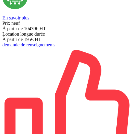
En savoir plus
Prix neuf
À partir de 10439€
HT
Location longue durée
À partir de 195€
HT
demande de renseignements