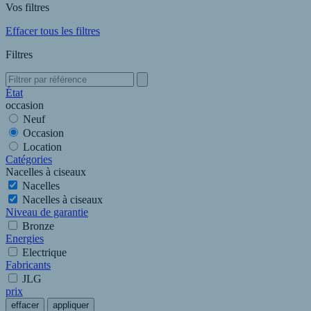
Vos filtres
Effacer tous les filtres
Filtres
État
occasion
Neuf
Occasion
Location
Catégories
Nacelles à ciseaux
Nacelles
Nacelles à ciseaux
Niveau de garantie
Bronze
Energies
Electrique
Fabricants
JLG
prix
effacer
appliquer