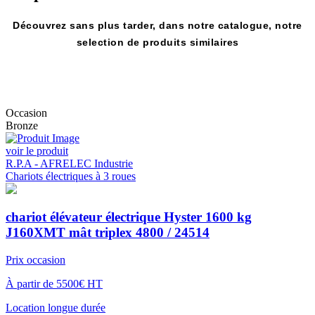
Découvrez sans plus tarder, dans notre catalogue, notre
selection de produits similaires
Occasion
Bronze
voir le produit
R.P.A - AFRELEC Industrie
Chariots électriques à 3 roues
chariot élévateur électrique Hyster 1600 kg
J160XMT mât triplex 4800 / 24514
Prix occasion
À partir de 5500€ HT
Location longue durée