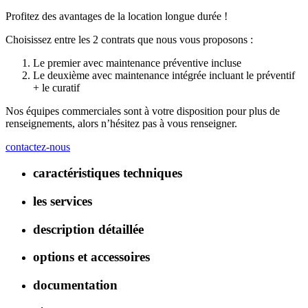
Profitez des avantages de la location longue durée !
Choisissez entre les 2 contrats que nous vous proposons :
Le premier avec maintenance préventive incluse
Le deuxième avec maintenance intégrée incluant le préventif
+ le curatif
Nos équipes commerciales sont à votre disposition pour plus de
renseignements, alors n’hésitez pas à vous renseigner.
contactez-nous
caractéristiques techniques
les services
description détaillée
options et accessoires
documentation