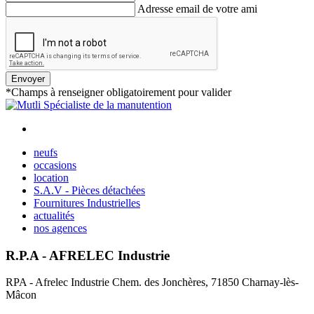
Adresse email de votre ami
Envoyer
*Champs à renseigner obligatoirement pour valider
neufs
occasions
location
S.A.V - Pièces détachées
Fournitures Industrielles
actualités
nos agences
R.P.A - AFRELEC Industrie
RPA - Afrelec Industrie Chem. des Jonchères, 71850 Charnay-lès-
Mâcon