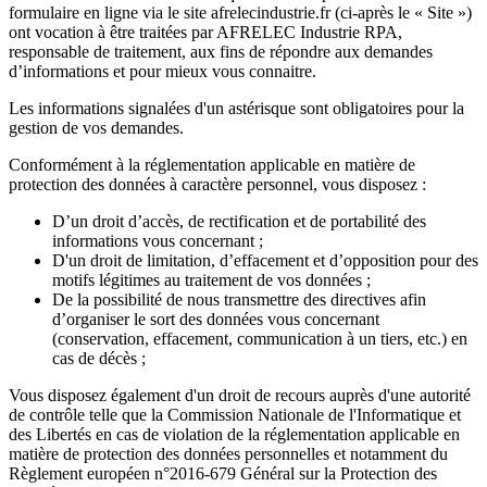
formulaire en ligne via le site afrelecindustrie.fr (ci-après le « Site »)
ont vocation à être traitées par AFRELEC Industrie RPA,
responsable de traitement, aux fins de répondre aux demandes
d’informations et pour mieux vous connaitre.
Les informations signalées d'un astérisque sont obligatoires pour la
gestion de vos demandes.
Conformément à la réglementation applicable en matière de
protection des données à caractère personnel, vous disposez :
D’un droit d’accès, de rectification et de portabilité des
informations vous concernant ;
D'un droit de limitation, d’effacement et d’opposition pour des
motifs légitimes au traitement de vos données ;
De la possibilité de nous transmettre des directives afin
d’organiser le sort des données vous concernant
(conservation, effacement, communication à un tiers, etc.) en
cas de décès ;
Vous disposez également d'un droit de recours auprès d'une autorité
de contrôle telle que la Commission Nationale de l'Informatique et
des Libertés en cas de violation de la réglementation applicable en
matière de protection des données personnelles et notamment du
Règlement européen n°2016-679 Général sur la Protection des