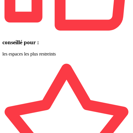
conseillé pour :
les espaces les plus restreints