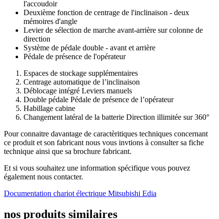
l'accoudoir
Deuxième fonction de centrage de l'inclinaison - deux
mémoires d'angle
Levier de sélection de marche avant-arrière sur colonne de
direction
Système de pédale double - avant et arrière
Pédale de présence de l'opérateur
Espaces de stockage supplémentaires
Centrage automatique de l’inclinaison
Déblocage intégré Leviers manuels
Double pédale Pédale de présence de l’opérateur
Habillage cabine
Changement latéral de la batterie Direction illimitée sur 360°
Pour connaitre davantage de caractèritiques techniques concernant
ce produit et son fabricant nous vous invtions à consulter sa fiche
technique ainsi que sa brochure fabricant.
Et si vous souhaitez une information spécifique vous pouvez
également nous contacter.
Documentation chariot électrique Mitsubishi Edia
nos produits
similaires