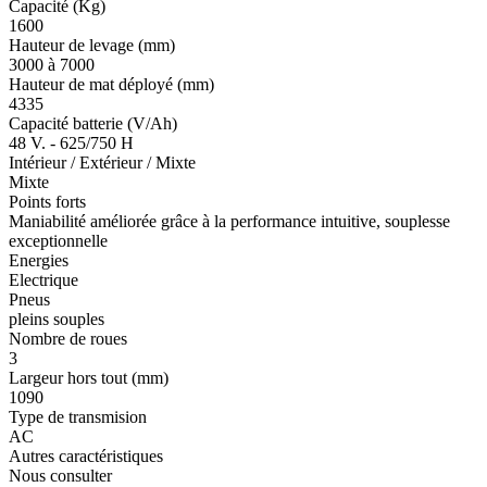
Capacité (Kg)
1600
Hauteur de levage (mm)
3000 à 7000
Hauteur de mat déployé (mm)
4335
Capacité batterie (V/Ah)
48 V. - 625/750 H
Intérieur / Extérieur / Mixte
Mixte
Points forts
Maniabilité améliorée grâce à la performance intuitive, souplesse
exceptionnelle
Energies
Electrique
Pneus
pleins souples
Nombre de roues
3
Largeur hors tout (mm)
1090
Type de transmision
AC
Autres caractéristiques
Nous consulter