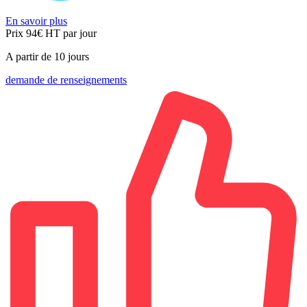
En savoir plus
Prix 94€
HT
par jour
A partir de 10 jours
demande de renseignements