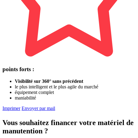
points forts :
Visibilité sur 360° sans précédent
le plus intelligent et le plus agile du marché
équipement complet
maniabilité
Imprimer
Envoyer par mail
Vous souhaitez financer votre matériel de
manutention ?