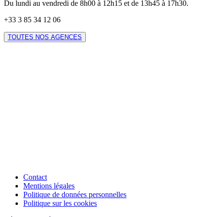
Du lundi au vendredi de 8h00 à 12h15 et de 13h45 à 17h30.
+33 3 85 34 12 06
TOUTES NOS AGENCES
Contact
Mentions légales
Politique de données personnelles
Politique sur les cookies