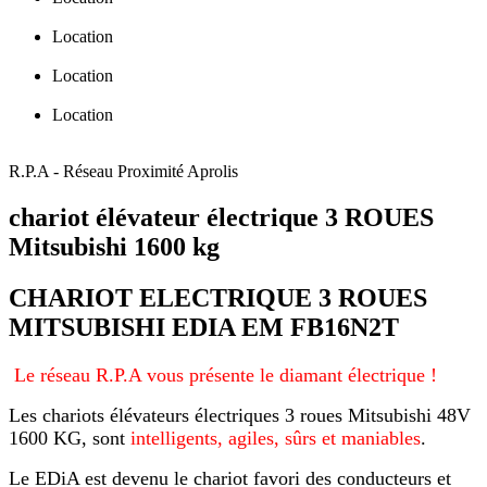
Location
Location
Location
R.P.A - Réseau Proximité Aprolis
chariot élévateur électrique 3 ROUES
Mitsubishi 1600 kg
CHARIOT ELECTRIQUE 3 ROUES
MITSUBISHI EDIA EM FB16N2T
Le réseau R.P.A vous présente le diamant électrique !
Les chariots élévateurs électriques 3 roues Mitsubishi 48V
1600 KG, sont
intelligents, agiles, sûrs et maniables
.
Le EDiA est devenu le chariot favori des conducteurs et