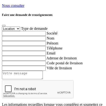
Nous consulter
Faire une demande de renseignements
Type de demande
Société
Nom
Prénom
Téléphone
Email
Adresse de livraison
Code postal de livraison
Ville de livraison
Les informations recueillies lorsque vous complétez et soumettez ce