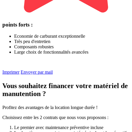
points forts :
Economie de carburant exceptionnelle
Très peu d'entretien
Composants robustes
Large choix de fonctionnalités avancées
Imprimer
Envoyer par mail
Vous souhaitez financer votre matériel de
manutention ?
Profitez des avantages de la location longue durée !
Choisissez entre les 2 contrats que nous vous proposons :
Le premier avec maintenance préventive incluse