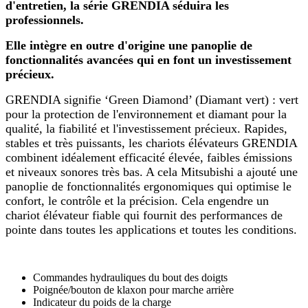
d'entretien, la série GRENDIA séduira les
professionnels.
Elle intègre en outre d'origine une panoplie de
fonctionnalités avancées qui en font un investissement
précieux.
GRENDIA signifie ‘Green Diamond’ (Diamant vert) : vert
pour la protection de l'environnement et diamant pour la
qualité, la fiabilité et l'investissement précieux. Rapides,
stables et très puissants, les chariots élévateurs GRENDIA
combinent idéalement efficacité élevée, faibles émissions
et niveaux sonores très bas. A cela Mitsubishi a ajouté une
panoplie de fonctionnalités ergonomiques qui optimise le
confort, le contrôle et la précision. Cela engendre un
chariot élévateur fiable qui fournit des performances de
pointe dans toutes les applications et toutes les conditions.
Commandes hydrauliques du bout des doigts
Poignée/bouton de klaxon pour marche arrière
Indicateur du poids de la charge