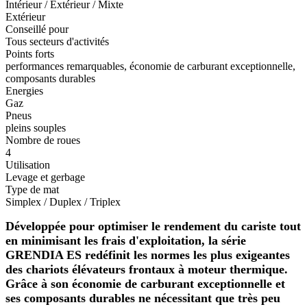
Intérieur / Extérieur / Mixte
Extérieur
Conseillé pour
Tous secteurs d'activités
Points forts
performances remarquables, économie de carburant exceptionnelle,
composants durables
Energies
Gaz
Pneus
pleins souples
Nombre de roues
4
Utilisation
Levage et gerbage
Type de mat
Simplex / Duplex / Triplex
Développée pour optimiser le rendement du cariste tout
en minimisant les frais d'exploitation, la série
GRENDIA ES redéfinit les normes les plus exigeantes
des chariots élévateurs frontaux à moteur thermique.
Grâce à son économie de carburant exceptionnelle et
ses composants durables ne nécessitant que très peu