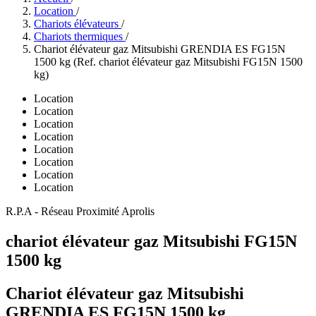
Location
/
Chariots élévateurs
/
Chariots thermiques
/
Chariot élévateur gaz Mitsubishi GRENDIA ES FG15N
1500 kg (Ref. chariot élévateur gaz Mitsubishi FG15N 1500
kg)
Location
Location
Location
Location
Location
Location
Location
Location
R.P.A - Réseau Proximité Aprolis
chariot élévateur gaz Mitsubishi FG15N
1500 kg
Chariot élévateur gaz Mitsubishi
GRENDIA ES FG15N 1500 kg