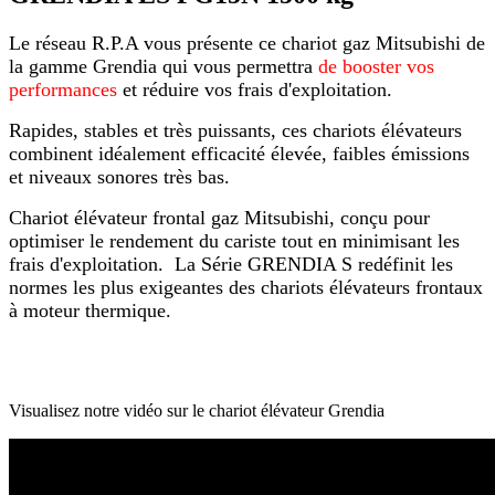
Le réseau R.P.A vous présente ce chariot gaz Mitsubishi de
la gamme Grendia qui vous permettra
de booster vos
performances
et réduire vos frais d'exploitation.
Rapides, stables et très puissants, ces chariots élévateurs
combinent idéalement efficacité élevée, faibles émissions
et niveaux sonores très bas.
Chariot élévateur frontal gaz Mitsubishi, conçu pour
optimiser le rendement du cariste tout en minimisant les
frais d'exploitation. La Série GRENDIA S redéfinit les
normes les plus exigeantes des chariots élévateurs frontaux
à moteur thermique.
Visualisez notre vidéo sur le chariot élévateur Grendia