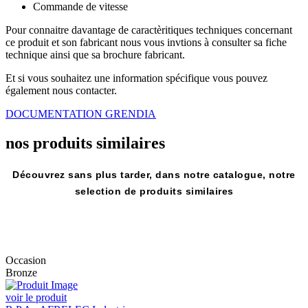
Commande de vitesse
Pour connaitre davantage de caractèritiques techniques concernant
ce produit et son fabricant nous vous invtions à consulter sa fiche
technique ainsi que sa brochure fabricant.
Et si vous souhaitez une information spécifique vous pouvez
également nous contacter.
DOCUMENTATION GRENDIA
nos produits
similaires
Découvrez sans plus tarder, dans notre catalogue, notre
selection de produits similaires
Occasion
Bronze
voir le produit