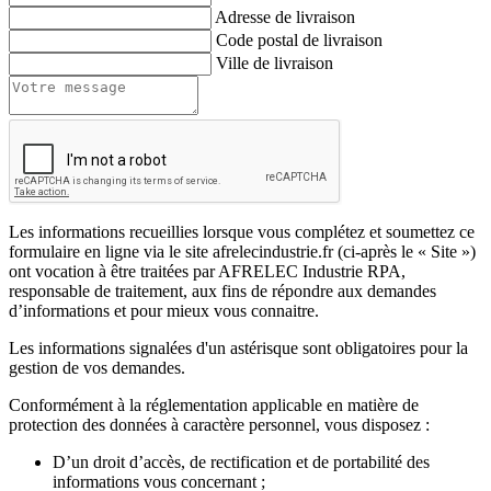
Adresse de livraison
Code postal de livraison
Ville de livraison
Les informations recueillies lorsque vous complétez et soumettez ce
formulaire en ligne via le site afrelecindustrie.fr (ci-après le « Site »)
ont vocation à être traitées par AFRELEC Industrie RPA,
responsable de traitement, aux fins de répondre aux demandes
d’informations et pour mieux vous connaitre.
Les informations signalées d'un astérisque sont obligatoires pour la
gestion de vos demandes.
Conformément à la réglementation applicable en matière de
protection des données à caractère personnel, vous disposez :
D’un droit d’accès, de rectification et de portabilité des
informations vous concernant ;