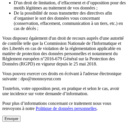
D'un droit de limitation, d’effacement et d’opposition pour des
motifs légitimes au traitement de vos données ;
De la possibilité de nous transmettre des directives afin
d’organiser le sort des données vous concernant
(conservation, effacement, communication à un tiers, etc.) en
cas de décès ;
Vous disposez également d'un droit de recours auprès d'une autorité
de contrôle telle que la Commission Nationale de l'Informatique et
des Libertés en cas de violation de la réglementation applicable en
matière de protection des données personnelles et notamment du
Règlement européen n°2016-679 Général sur la Protection des
Données (RGPD) en vigueur depuis le 25 mai 2018.
Vous pouvez exercer ces droits en écrivant à l'adresse électronique
suivante : dpo@monnoyeur.com
Toutefois, votre opposition peut, en pratique et selon le cas, avoir
une incidence sur votre demande d’information.
Pour plus d’informations concernant ce traitement nous vous
renvoyons à notre
Politique de données personnelles
.
Envoyer