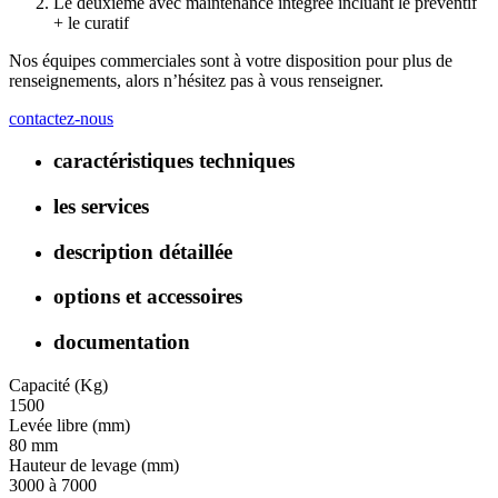
Le deuxième avec maintenance intégrée incluant le préventif
+ le curatif
Nos équipes commerciales sont à votre disposition pour plus de
renseignements, alors n’hésitez pas à vous renseigner.
contactez-nous
caractéristiques techniques
les services
description détaillée
options et accessoires
documentation
Capacité (Kg)
1500
Levée libre (mm)
80 mm
Hauteur de levage (mm)
3000 à 7000