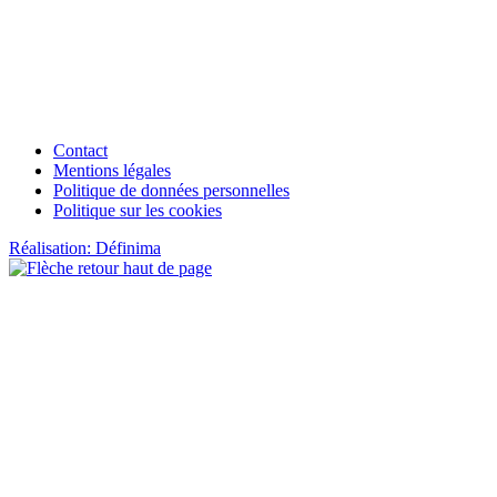
Contact
Mentions légales
Politique de données personnelles
Politique sur les cookies
Réalisation: Définima