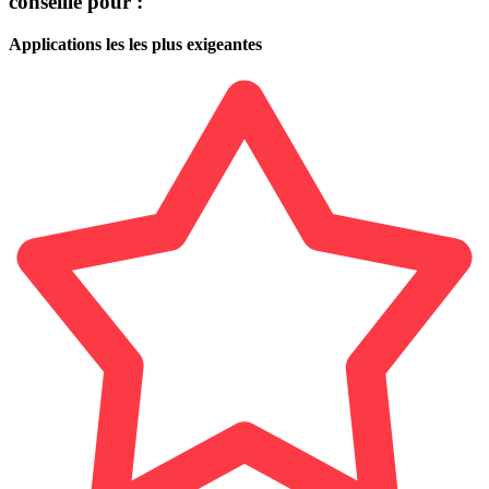
conseillé pour :
Applications les les plus exigeantes