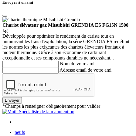
Envoyer à un ami
Chariot élévateur gaz Mitsubishi GRENDIA ES FG15N 1500
kg
Développée pour optimiser le rendement du cariste tout en
minimisant les frais d'exploitation, la série GRENDIA ES redéfinit
les normes les plus exigeantes des chariots élévateurs frontaux à
moteur thermique. Grâce à son économie de carburant
exceptionnelle et ses composants durables ne nécessitant...
Nom de votre ami
Adresse email de votre ami
Envoyer
*Champs à renseigner obligatoirement pour valider
neufs