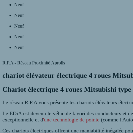
Neuf
Neuf
Neuf
Neuf
Neuf
R.P.A - Réseau Proximité Aprolis
chariot élévateur électrique 4 roues Mitsu
Chariot électrique 4 roues Mitsubishi ty
Le réseau R.P.A vous présente les chariots élévateurs électri
Le EDiA est devenu le véhicule favori des conducteurs et des
exceptionnelle et d
'une technologie de pointe
(comme l'Auto
Ces chariots électriques offrent une maniabilité inégalée p