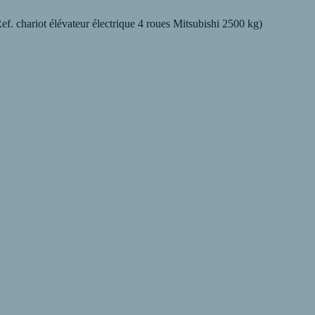
. chariot élévateur électrique 4 roues Mitsubishi 2500 kg)