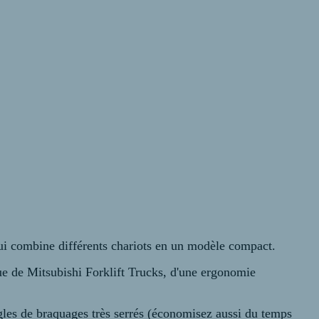
ui combine différents chariots en un modèle compact.
que de Mitsubishi Forklift Trucks, d'une ergonomie
gles de braquages très serrés (économisez aussi du temps