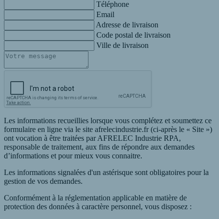
Téléphone
Email
Adresse de livraison
Code postal de livraison
Ville de livraison
Les informations recueillies lorsque vous complétez et soumettez ce
formulaire en ligne via le site afrelecindustrie.fr (ci-après le « Site »)
ont vocation à être traitées par AFRELEC Industrie RPA,
responsable de traitement, aux fins de répondre aux demandes
d’informations et pour mieux vous connaitre.
Les informations signalées d'un astérisque sont obligatoires pour la
gestion de vos demandes.
Conformément à la réglementation applicable en matière de
protection des données à caractère personnel, vous disposez :