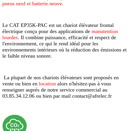
pneus neuf et batterie neuve.
Le CAT EP35K-PAC est un chariot élévateur frontal
électrique conçu pour des applications de
manutention
lourdes
. Il combine puissance, efficacité et respect de
l'environnement, ce qui le rend idéal pour les
environnements intérieurs où la réduction des émissions et
le faible niveau sonore.
La plupart de nos chariots élévateurs sont proposés en
vente ou bien en
location
alors n'hésitez-pas à vous
renseigner auprès de notre service commercial au
03.85.34.12.06 ou bien par mail contact@afrelec.fr