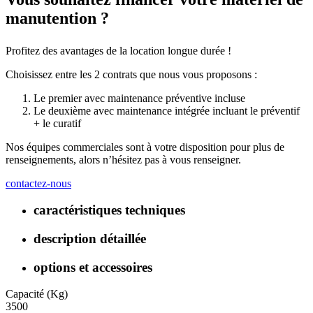
manutention ?
Profitez des avantages de la location longue durée !
Choisissez entre les 2 contrats que nous vous proposons :
Le premier avec maintenance préventive incluse
Le deuxième avec maintenance intégrée incluant le préventif
+ le curatif
Nos équipes commerciales sont à votre disposition pour plus de
renseignements, alors n’hésitez pas à vous renseigner.
contactez-nous
caractéristiques techniques
description détaillée
options et accessoires
Capacité (Kg)
3500