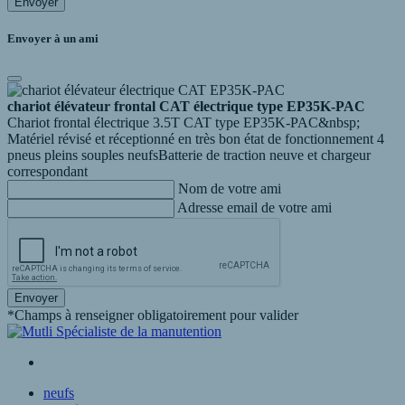
Envoyer
Envoyer à un ami
chariot élévateur frontal CAT électrique type EP35K-PAC
Chariot frontal électrique 3.5T CAT type EP35K-PAC&nbsp;
Matériel révisé et réceptionné en très bon état de fonctionnement 4
pneus pleins souples neufsBatterie de traction neuve et chargeur
correspondant
Nom de votre ami
Adresse email de votre ami
Envoyer
*Champs à renseigner obligatoirement pour valider
neufs