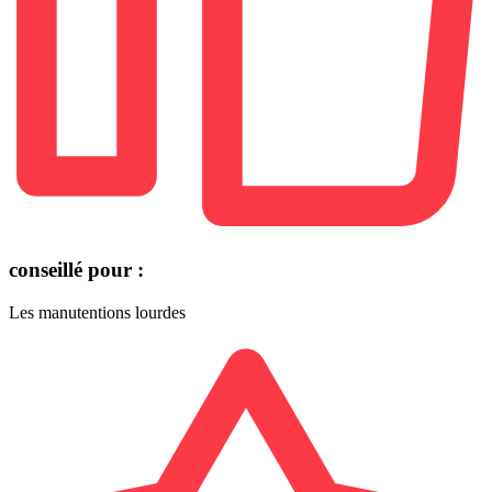
conseillé pour :
Les manutentions lourdes