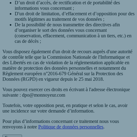
D’un droit d’accès, de rectification et de portabilité des
informations vous concernant ;
D'un droit de limitation, d’effacement et d’opposition pour des
motifs légitimes au traitement de vos données ;
De la possibilité de nous transmettre des directives afin
d’organiser le sort des données vous concernant
(conservation, effacement, communication à un tiers, etc.) en
cas de décès ;
Vous disposez également d'un droit de recours auprès d'une autorité
de contrôle telle que la Commission Nationale de l'Informatique et
des Libertés en cas de violation de la réglementation applicable en
matière de protection des données personnelles et notamment du
Règlement européen n°2016-679 Général sur la Protection des
Données (RGPD) en vigueur depuis le 25 mai 2018.
Vous pouvez exercer ces droits en écrivant à l'adresse électronique
suivante : dpo@monnoyeur.com
Toutefois, votre opposition peut, en pratique et selon le cas, avoir
une incidence sur votre demande d’information.
Pour plus d’informations concernant ce traitement nous vous
renvoyons à notre
Politique de données personnelles
.