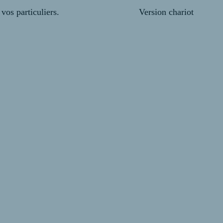
épondent à tous vos particuliers. Version chariot