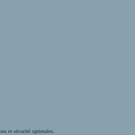
s et sécurité optimales.