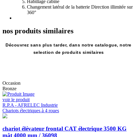
Habillage cabine
Changement latéral de la batterie Direction illimitée sur
360°
nos produits
similaires
Découvrez sans plus tarder, dans notre catalogue, notre
selection de produits similaires
Occasion
Bronze
voir le produit
R.P.A - AFRELEC Industrie
Chariots électriques à 4 roues
chariot élévateur frontal CAT électrique 3500 KG
mât 4000 mm / 36098