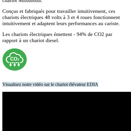
chariot Mitsu
bishi.
Conçus et fabriqués pour travailler intuitivement, ces
chariots électriques 48 volts à 3 et 4 roues fonctionnent
intuitivement et adaptent leurs performances au cariste.
Les chariots électriques émettent - 94% de CO2 par
rapport à un chariot diesel.
Visualisez notre vidéo sur le chariot élévateur EDIA