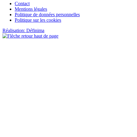
Contact
Mentions légales
Politique de données personnelles
Politique sur les cookies
Réalisation: Définima