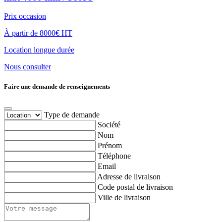
Prix occasion
À partir de 8000€ HT
Location longue durée
Nous consulter
Faire une demande de renseignements
Type de demande
Société
Nom
Prénom
Téléphone
Email
Adresse de livraison
Code postal de livraison
Ville de livraison