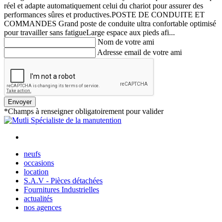
réel et adapte automatiquement celui du chariot pour assurer des
performances sûres et productives.POSTE DE CONDUITE ET
COMMANDES Grand poste de conduite ultra confortable optimisé
pour travailler sans fatigueLarge espace aux pieds afi...
Nom de votre ami
Adresse email de votre ami
Envoyer
*Champs à renseigner obligatoirement pour valider
neufs
occasions
location
S.A.V - Pièces détachées
Fournitures Industrielles
actualités
nos agences