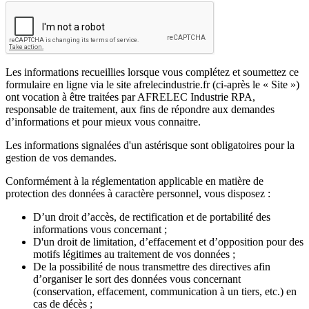
Les informations recueillies lorsque vous complétez et soumettez ce
formulaire en ligne via le site afrelecindustrie.fr (ci-après le « Site »)
ont vocation à être traitées par AFRELEC Industrie RPA,
responsable de traitement, aux fins de répondre aux demandes
d’informations et pour mieux vous connaitre.
Les informations signalées d'un astérisque sont obligatoires pour la
gestion de vos demandes.
Conformément à la réglementation applicable en matière de
protection des données à caractère personnel, vous disposez :
D’un droit d’accès, de rectification et de portabilité des
informations vous concernant ;
D'un droit de limitation, d’effacement et d’opposition pour des
motifs légitimes au traitement de vos données ;
De la possibilité de nous transmettre des directives afin
d’organiser le sort des données vous concernant
(conservation, effacement, communication à un tiers, etc.) en
cas de décès ;