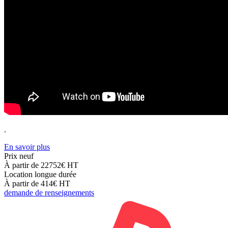
.
En savoir plus
Prix neuf
À partir de 22752€
HT
Location longue durée
À partir de 414€
HT
demande de renseignements