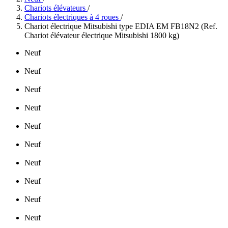
Chariots élévateurs
/
Chariots électriques à 4 roues
/
Chariot électrique Mitsubishi type EDIA EM FB18N2 (Ref.
Chariot élévateur électrique Mitsubishi 1800 kg)
Neuf
Neuf
Neuf
Neuf
Neuf
Neuf
Neuf
Neuf
Neuf
Neuf