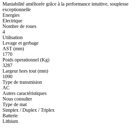
Maniabilité améliorée grâce à la performance intuitive, souplesse
exceptionnelle
Energies
Electrique
Nombre de roues
4
Utilisation
Levage et gerbage
AST (mm)
1770
Poids operationnel (Kg)
3287
Largeur hors tout (mm)
1090
Type de transmision
AC
Autres caractéristiques
Nous consulter
Type de mat
Simplex / Duplex / Triplex
Batterie
Lithium