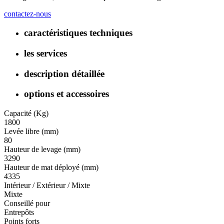
contactez-nous
caractéristiques techniques
les services
description détaillée
options et accessoires
Capacité (Kg)
1800
Levée libre (mm)
80
Hauteur de levage (mm)
3290
Hauteur de mat déployé (mm)
4335
Intérieur / Extérieur / Mixte
Mixte
Conseillé pour
Entrepôts
Points forts