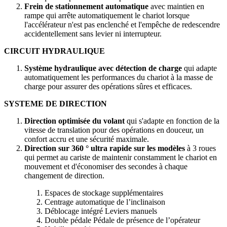
Frein de stationnement automatique
avec maintien en
rampe qui arrête automatiquement le chariot lorsque
l'accélérateur n'est pas enclenché et l'empêche de redescendre
accidentellement sans levier ni interrupteur.
CIRCUIT HYDRAULIQUE
Système hydraulique avec détection de charge
qui adapte
automatiquement les performances du chariot à la masse de
charge pour assurer des opérations sûres et efficaces.
SYSTEME DE DIRECTION
Direction optimisée du volant
qui s'adapte en fonction de la
vitesse de translation pour des opérations en douceur, un
confort accru et une sécurité maximale.
Direction sur 360 ° ultra rapide sur les modèles
à 3 roues
qui permet au cariste de maintenir constamment le chariot en
mouvement et d'économiser des secondes à chaque
changement de direction.
Espaces de stockage supplémentaires
Centrage automatique de l’inclinaison
Déblocage intégré Leviers manuels
Double pédale Pédale de présence de l’opérateur