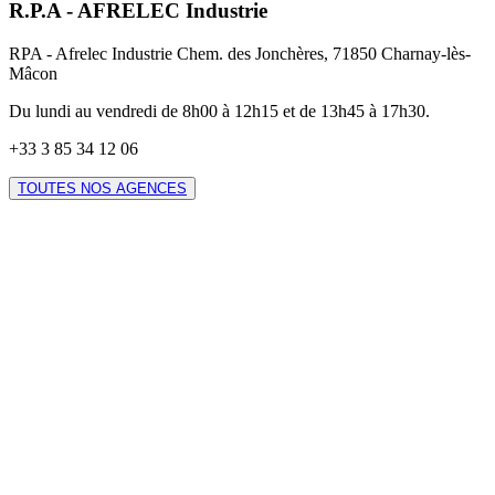
R.P.A - AFRELEC Industrie
RPA - Afrelec Industrie Chem. des Jonchères, 71850 Charnay-lès-
Mâcon
Du lundi au vendredi de 8h00 à 12h15 et de 13h45 à 17h30.
+33 3 85 34 12 06
TOUTES NOS AGENCES