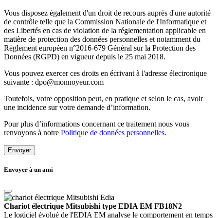
Vous disposez également d'un droit de recours auprès d'une autorité
de contrôle telle que la Commission Nationale de l'Informatique et
des Libertés en cas de violation de la réglementation applicable en
matière de protection des données personnelles et notamment du
Règlement européen n°2016-679 Général sur la Protection des
Données (RGPD) en vigueur depuis le 25 mai 2018.
Vous pouvez exercer ces droits en écrivant à l'adresse électronique
suivante : dpo@monnoyeur.com
Toutefois, votre opposition peut, en pratique et selon le cas, avoir
une incidence sur votre demande d’information.
Pour plus d’informations concernant ce traitement nous vous
renvoyons à notre
Politique de données personnelles
.
Envoyer
Envoyer à un ami
Chariot électrique Mitsubishi type EDIA EM FB18N2
Le logiciel évolué de l'EDIA EM analyse le comportement en temps