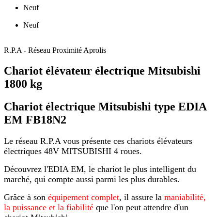
Neuf
Neuf
R.P.A - Réseau Proximité Aprolis
Chariot élévateur électrique Mitsubishi
1800 kg
Chariot électrique Mitsubishi type EDIA
EM FB18N2
Le réseau R.P.A vous présente ces chariots élévateurs
électriques 48V MITSUBISHI 4 roues.
Découvrez l'EDIA EM, le chariot le plus intelligent du
marché, qui compte aussi parmi les plus durables.
Grâce à son
équipement complet
, il assure la
maniabilité,
la puissance et la fiabilité
que l'on peut attendre d'un