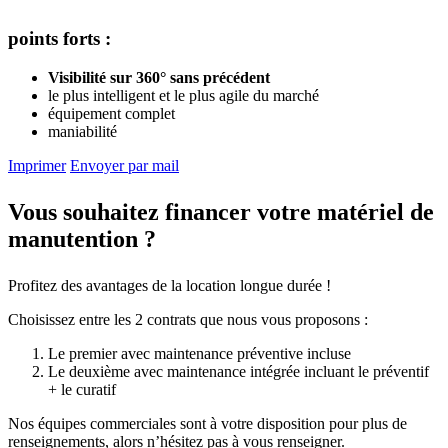
points forts :
Visibilité sur 360° sans précédent
le plus intelligent et le plus agile du marché
équipement complet
maniabilité
Imprimer
Envoyer par mail
Vous souhaitez financer votre matériel de
manutention ?
Profitez des avantages de la location longue durée !
Choisissez entre les 2 contrats que nous vous proposons :
Le premier avec maintenance préventive incluse
Le deuxième avec maintenance intégrée incluant le préventif
+ le curatif
Nos équipes commerciales sont à votre disposition pour plus de
renseignements, alors n’hésitez pas à vous renseigner.