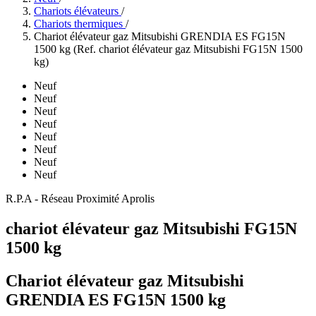
Chariots élévateurs
/
Chariots thermiques
/
Chariot élévateur gaz Mitsubishi GRENDIA ES FG15N
1500 kg (Ref. chariot élévateur gaz Mitsubishi FG15N 1500
kg)
Neuf
Neuf
Neuf
Neuf
Neuf
Neuf
Neuf
Neuf
R.P.A - Réseau Proximité Aprolis
chariot élévateur gaz Mitsubishi FG15N
1500 kg
Chariot élévateur gaz Mitsubishi
GRENDIA ES FG15N 1500 kg