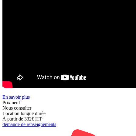
En savoir plus
Prix neuf
Nous consulter
Location longue durée
À partir de 332€
HT
demande de renseignements