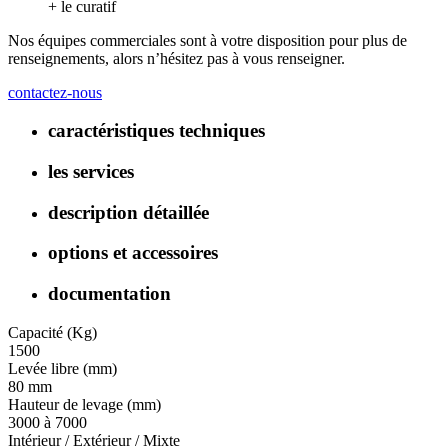
+ le curatif
Nos équipes commerciales sont à votre disposition pour plus de
renseignements, alors n’hésitez pas à vous renseigner.
contactez-nous
caractéristiques techniques
les services
description détaillée
options et accessoires
documentation
Capacité (Kg)
1500
Levée libre (mm)
80 mm
Hauteur de levage (mm)
3000 à 7000
Intérieur / Extérieur / Mixte