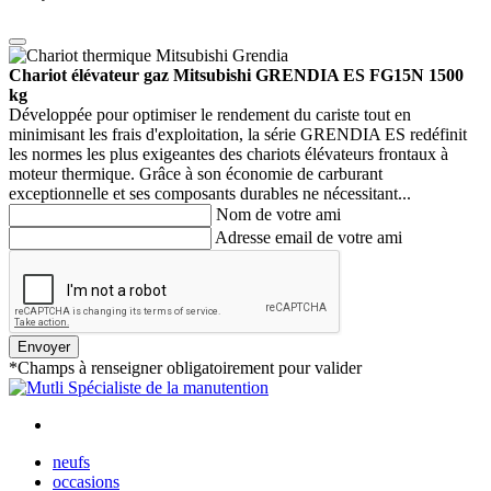
Chariot élévateur gaz Mitsubishi GRENDIA ES FG15N 1500
kg
Développée pour optimiser le rendement du cariste tout en
minimisant les frais d'exploitation, la série GRENDIA ES redéfinit
les normes les plus exigeantes des chariots élévateurs frontaux à
moteur thermique. Grâce à son économie de carburant
exceptionnelle et ses composants durables ne nécessitant...
Nom de votre ami
Adresse email de votre ami
Envoyer
*Champs à renseigner obligatoirement pour valider
neufs
occasions