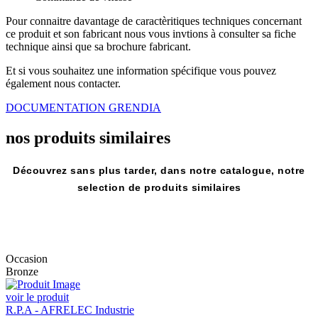
Pour connaitre davantage de caractèritiques techniques concernant
ce produit et son fabricant nous vous invtions à consulter sa fiche
technique ainsi que sa brochure fabricant.
Et si vous souhaitez une information spécifique vous pouvez
également nous contacter.
DOCUMENTATION GRENDIA
nos produits
similaires
Découvrez sans plus tarder, dans notre catalogue, notre
selection de produits similaires
Occasion
Bronze
voir le produit
R.P.A - AFRELEC Industrie