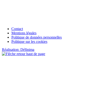
Contact
Mentions légales
Politique de données personnelles
Politique sur les cookies
Réalisation: Définima