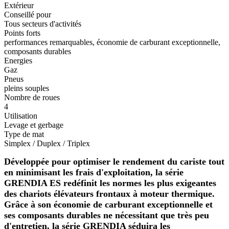
Extérieur
Conseillé pour
Tous secteurs d'activités
Points forts
performances remarquables, économie de carburant exceptionnelle,
composants durables
Energies
Gaz
Pneus
pleins souples
Nombre de roues
4
Utilisation
Levage et gerbage
Type de mat
Simplex / Duplex / Triplex
Développée pour optimiser le rendement du cariste tout
en minimisant les frais d'exploitation, la série
GRENDIA ES redéfinit les normes les plus exigeantes
des chariots élévateurs frontaux à moteur thermique.
Grâce à son économie de carburant exceptionnelle et
ses composants durables ne nécessitant que très peu
d'entretien, la série GRENDIA séduira les