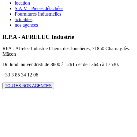
location
S.A.V - Pièces détachées
Fournitures Industrielles
actualités
nos agences
R.P.A - AFRELEC Industrie
RPA - Afrelec Industrie Chem. des Jonchères, 71850 Charnay-lès-
Mâcon
Du lundi au vendredi de 8h00 à 12h15 et de 13h45 à 17h30.
+33 3 85 34 12 06
TOUTES NOS AGENCES