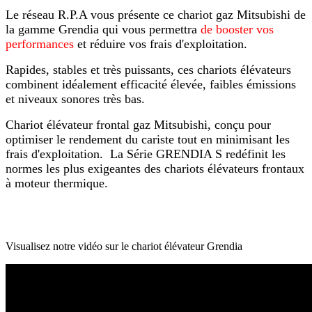
Le réseau R.P.A vous présente ce chariot gaz Mitsubishi de
la gamme Grendia qui vous permettra
de booster vos
performances
et réduire vos frais d'exploitation.
Rapides, stables et très puissants, ces chariots élévateurs
combinent idéalement efficacité élevée, faibles émissions
et niveaux sonores très bas.
Chariot élévateur frontal gaz Mitsubishi, conçu pour
optimiser le rendement du cariste tout en minimisant les
frais d'exploitation. La Série GRENDIA S redéfinit les
normes les plus exigeantes des chariots élévateurs frontaux
à moteur thermique.
Visualisez notre vidéo sur le chariot élévateur Grendia