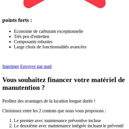
points forts :
Economie de carburant exceptionnelle
Très peu d'entretien
Composants robustes
Large choix de fonctionnalités avancées
Imprimer
Envoyer par mail
Vous souhaitez financer votre matériel de
manutention ?
Profitez des avantages de la location longue durée !
Choisissez entre les 2 contrats que nous vous proposons :
Le premier avec maintenance préventive incluse
Le deuxième avec maintenance intégrée incluant le préventif