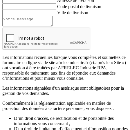
Adresse de livraison
Code postal de livraison
Ville de livraison
Les informations recueillies lorsque vous complétez et soumettez ce
formulaire en ligne via le site afrelecindustrie.fr (ci-après le « Site »)
ont vocation à être traitées par AFRELEC Industrie RPA,
responsable de traitement, aux fins de répondre aux demandes
d’informations et pour mieux vous connaitre.
Les informations signalées d'un astérisque sont obligatoires pour la
gestion de vos demandes.
Conformément à la réglementation applicable en matière de
protection des données à caractère personnel, vous disposez :
D’un droit d’accès, de rectification et de portabilité des
informations vous concernant ;
D'un droit de limitation, d’effacement et d’opposition pour des