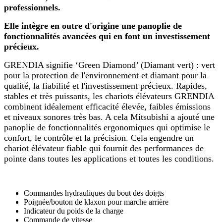
professionnels.
Elle intègre en outre d'origine une panoplie de
fonctionnalités avancées qui en font un investissement
précieux.
GRENDIA signifie ‘Green Diamond’ (Diamant vert) : vert
pour la protection de l'environnement et diamant pour la
qualité, la fiabilité et l'investissement précieux. Rapides,
stables et très puissants, les chariots élévateurs GRENDIA
combinent idéalement efficacité élevée, faibles émissions
et niveaux sonores très bas. A cela Mitsubishi a ajouté une
panoplie de fonctionnalités ergonomiques qui optimise le
confort, le contrôle et la précision. Cela engendre un
chariot élévateur fiable qui fournit des performances de
pointe dans toutes les applications et toutes les conditions.
Commandes hydrauliques du bout des doigts
Poignée/bouton de klaxon pour marche arrière
Indicateur du poids de la charge
Commande de vitesse