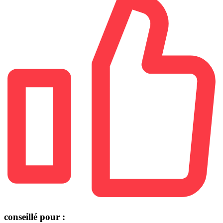
conseillé pour :