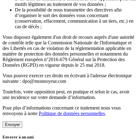
motifs légitimes au traitement de vos données ;
De la possibilité de nous transmettre des directives afin
d’organiser le sort des données vous concernant
(conservation, effacement, communication à un tiers, etc.) en
cas de décès ;
Vous disposez également d'un droit de recours auprès d'une autorité
de contrôle telle que la Commission Nationale de l'Informatique et
des Libertés en cas de violation de la réglementation applicable en
matière de protection des données personnelles et notamment du
Règlement européen n°2016-679 Général sur la Protection des
Données (RGPD) en vigueur depuis le 25 mai 2018.
Vous pouvez exercer ces droits en écrivant à l'adresse électronique
suivante : dpo@monnoyeur.com
Toutefois, votre opposition peut, en pratique et selon le cas, avoir
une incidence sur votre demande d’information.
Pour plus d’informations concernant ce traitement nous vous
renvoyons à notre
Politique de données personnelles
.
Envoyer
Envoyer à un ami