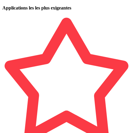
Applications les les plus exigeantes