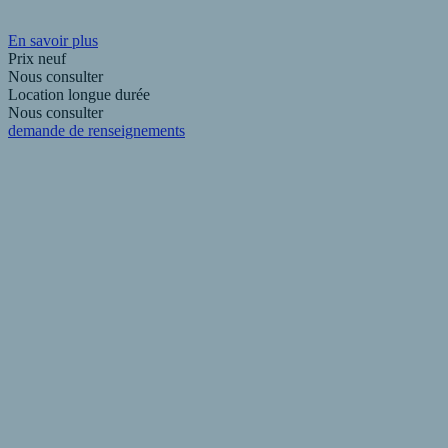
En savoir plus
Prix neuf
Nous consulter
Location longue durée
Nous consulter
demande de renseignements