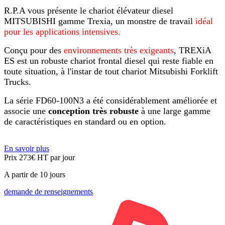
R.P.A vous présente le chariot élévateur diesel
MITSUBISHI gamme Trexia, un monstre de travail
idéal
pour les applications intensives.
Conçu pour des
environnements très exigeants
, TREXiA
ES est un robuste chariot frontal diesel qui reste fiable en
toute situation, à l'instar de tout chariot Mitsubishi Forklift
Trucks.
La série FD60-100N3 a été considérablement améliorée et
associe une
conception très robuste
à une large gamme
de caractéristiques en standard ou en option.
En savoir plus
Prix 273€
HT
par jour
A partir de 10 jours
demande de renseignements