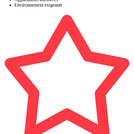
Environnement exigeants