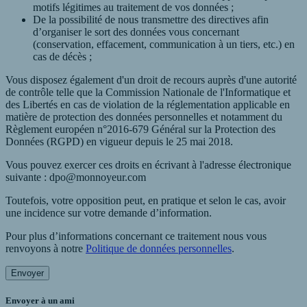
motifs légitimes au traitement de vos données ;
De la possibilité de nous transmettre des directives afin
d’organiser le sort des données vous concernant
(conservation, effacement, communication à un tiers, etc.) en
cas de décès ;
Vous disposez également d'un droit de recours auprès d'une autorité
de contrôle telle que la Commission Nationale de l'Informatique et
des Libertés en cas de violation de la réglementation applicable en
matière de protection des données personnelles et notamment du
Règlement européen n°2016-679 Général sur la Protection des
Données (RGPD) en vigueur depuis le 25 mai 2018.
Vous pouvez exercer ces droits en écrivant à l'adresse électronique
suivante : dpo@monnoyeur.com
Toutefois, votre opposition peut, en pratique et selon le cas, avoir
une incidence sur votre demande d’information.
Pour plus d’informations concernant ce traitement nous vous
renvoyons à notre
Politique de données personnelles
.
Envoyer
Envoyer à un ami