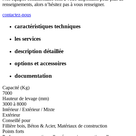
renseignements, alors n’hésitez pas à vous renseigner.
contactez-nous
caractéristiques techniques
les services
description détaillée
options et accessoires
documentation
Capacité (Kg)
7000
Hauteur de levage (mm)
3000 à 8000
Intérieur / Extérieur / Mixte
Extérieur
Conseillé pour
Fillière bois, Béton & Acier, Matériaux de construction
Points forts