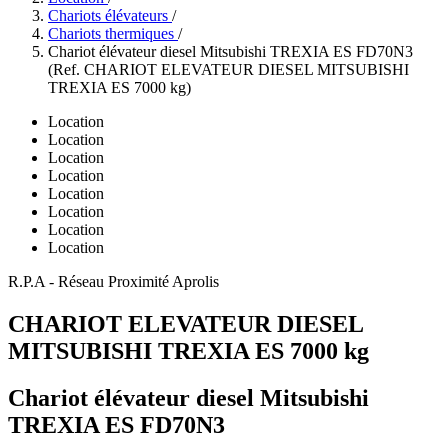
Chariots élévateurs
/
Chariots thermiques
/
Chariot élévateur diesel Mitsubishi TREXIA ES FD70N3
(Ref. CHARIOT ELEVATEUR DIESEL MITSUBISHI
TREXIA ES 7000 kg)
Location
Location
Location
Location
Location
Location
Location
Location
R.P.A - Réseau Proximité Aprolis
CHARIOT ELEVATEUR DIESEL
MITSUBISHI TREXIA ES 7000 kg
Chariot élévateur diesel Mitsubishi
TREXIA ES FD70N3