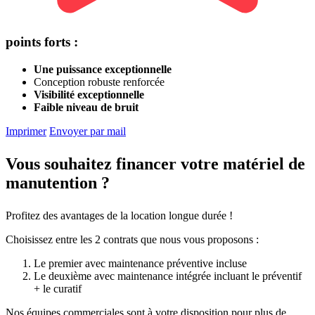
points forts :
Une puissance exceptionnelle
Conception robuste renforcée
Visibilité exceptionnelle
Faible niveau de bruit
Imprimer
Envoyer par mail
Vous souhaitez financer votre matériel de
manutention ?
Profitez des avantages de la location longue durée !
Choisissez entre les 2 contrats que nous vous proposons :
Le premier avec maintenance préventive incluse
Le deuxième avec maintenance intégrée incluant le préventif
+ le curatif
Nos équipes commerciales sont à votre disposition pour plus de