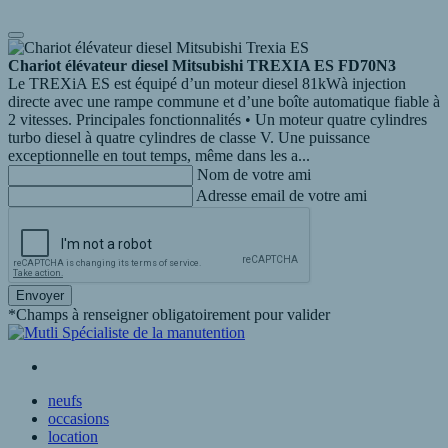
Chariot élévateur diesel Mitsubishi TREXIA ES FD70N3
Le TREXiA ES est équipé d’un moteur diesel 81kWà injection
directe avec une rampe commune et d’une boîte automatique fiable à
2 vitesses. Principales fonctionnalités • Un moteur quatre cylindres
turbo diesel à quatre cylindres de classe V. Une puissance
exceptionnelle en tout temps, même dans les a...
Nom de votre ami
Adresse email de votre ami
Envoyer
*Champs à renseigner obligatoirement pour valider
neufs
occasions
location