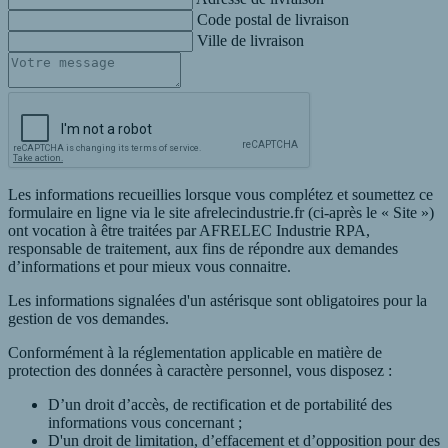
Code postal de livraison
Ville de livraison
Les informations recueillies lorsque vous complétez et soumettez ce
formulaire en ligne via le site afrelecindustrie.fr (ci-après le « Site »)
ont vocation à être traitées par AFRELEC Industrie RPA,
responsable de traitement, aux fins de répondre aux demandes
d’informations et pour mieux vous connaitre.
Les informations signalées d'un astérisque sont obligatoires pour la
gestion de vos demandes.
Conformément à la réglementation applicable en matière de
protection des données à caractère personnel, vous disposez :
D’un droit d’accès, de rectification et de portabilité des
informations vous concernant ;
D'un droit de limitation, d’effacement et d’opposition pour des