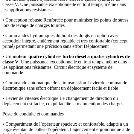
classe V. Une puissance exceptionnelle en tout temps, même dans
les applications résistantes.
• Conception robuste Renforcée pour minimiser les points de stress
lors de levage de charges lourdes
• Commandes hydrauliques du bout des doigts en option avec
accoudoir intégré, entièrement réglable et très confortable (concept
primé) permettant une précision sans effort Déplacement
• Un
moteur quatre cylindres turbo diesel à quatre cylindres de
classe V
. Une puissance exceptionnelle en tout temps, même dans
les applications résistantes. Circuit électrique et système de
commande
• Commande automatique de la transmission Levier de commande
électronique sans effort offrant un déplacement facile et fiable
• Levier de vitesses électrique Le changement de direction du
déplacement est facile, ce qui facilite la manutention des charges
Poste de conduite et commandes
• Compartiment de l’opérateur spacieux et confortable, adapté à un
large éventail de tailles d’opérateur, l’agencement ergonomique aide