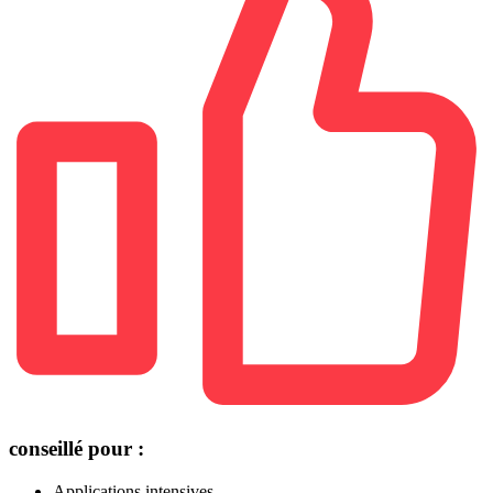
conseillé pour :
Applications intensives