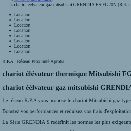
chariot éélvateur gaz mitsubishi GRENDIA ES FG20N (Ref. ch
Location
Location
Location
Location
Location
Location
Location
Location
R.P.A - Réseau Proximité Aprolis
chariot élévateur thermique Mitsubishi F
chariot éélvateur gaz mitsubishi GREND
Le réseau R.P.A vous propose le chariot Mitsubishi gaz type 
Boostez vos performances et réduisez vos frais d'exploitatio
La Série GRENDIA S redéfinit les normes les 