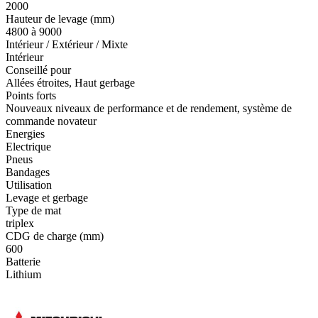
2000
Hauteur de levage (mm)
4800 à 9000
Intérieur / Extérieur / Mixte
Intérieur
Conseillé pour
Allées étroites, Haut gerbage
Points forts
Nouveaux niveaux de performance et de rendement, système de
commande novateur
Energies
Electrique
Pneus
Bandages
Utilisation
Levage et gerbage
Type de mat
triplex
CDG de charge (mm)
600
Batterie
Lithium