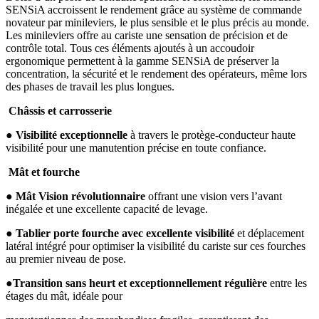
SENSiA accroissent le rendement grâce au système de commande
novateur par minileviers, le plus sensible et le plus précis au monde.
Les minileviers offre au cariste une sensation de précision et de
contrôle total. Tous ces éléments ajoutés à un accoudoir
ergonomique permettent à la gamme SENSiA de préserver la
concentration, la sécurité et le rendement des opérateurs, même lors
des phases de travail les plus longues.
Châssis et carrosserie
●
Visibilité exceptionnelle
à travers le protège-conducteur haute
visibilité pour une manutention précise en toute confiance.
Mât et fourche
●
Mât Vision révolutionnaire
offrant une vision vers l’avant
inégalée et une excellente capacité de levage.
●
Tablier porte fourche avec excellente visibilité
et déplacement
latéral intégré pour optimiser la visibilité du cariste sur ces fourches
au premier niveau de pose.
●
Transition sans heurt et exceptionnellement régulière
entre les
étages du mât, idéale pour