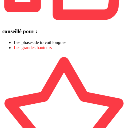
conseillé pour :
Les phases de travail longues
Les grandes hauteurs