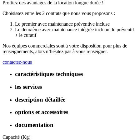
Profitez des avantages de la location longue durée !
Choisissez entre les 2 contrats que nous vous proposons :
Le premier avec maintenance préventive incluse
Le deuxième avec maintenance intégrée incluant le préventif
+ le curatif
Nos équipes commerciales sont à votre disposition pour plus de
renseignements, alors n’hésitez pas à vous renseigner.
contactez-nous
caractéristiques techniques
les services
description détaillée
options et accessoires
documentation
Capacité (Kg)