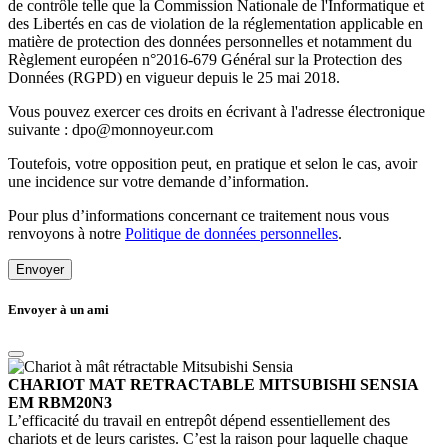
de contrôle telle que la Commission Nationale de l'Informatique et
des Libertés en cas de violation de la réglementation applicable en
matière de protection des données personnelles et notamment du
Règlement européen n°2016-679 Général sur la Protection des
Données (RGPD) en vigueur depuis le 25 mai 2018.
Vous pouvez exercer ces droits en écrivant à l'adresse électronique
suivante : dpo@monnoyeur.com
Toutefois, votre opposition peut, en pratique et selon le cas, avoir
une incidence sur votre demande d’information.
Pour plus d’informations concernant ce traitement nous vous
renvoyons à notre
Politique de données personnelles
.
Envoyer
Envoyer à un ami
CHARIOT MAT RETRACTABLE MITSUBISHI SENSIA
EM RBM20N3
L’efficacité du travail en entrepôt dépend essentiellement des
chariots et de leurs caristes. C’est la raison pour laquelle chaque