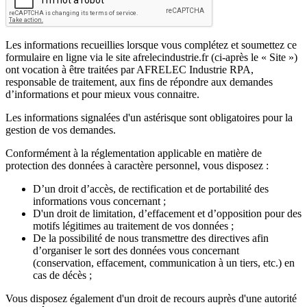
Les informations recueillies lorsque vous complétez et soumettez ce
formulaire en ligne via le site afrelecindustrie.fr (ci-après le « Site »)
ont vocation à être traitées par AFRELEC Industrie RPA,
responsable de traitement, aux fins de répondre aux demandes
d’informations et pour mieux vous connaitre.
Les informations signalées d'un astérisque sont obligatoires pour la
gestion de vos demandes.
Conformément à la réglementation applicable en matière de
protection des données à caractère personnel, vous disposez :
D’un droit d’accès, de rectification et de portabilité des
informations vous concernant ;
D'un droit de limitation, d’effacement et d’opposition pour des
motifs légitimes au traitement de vos données ;
De la possibilité de nous transmettre des directives afin
d’organiser le sort des données vous concernant
(conservation, effacement, communication à un tiers, etc.) en
cas de décès ;
Vous disposez également d'un droit de recours auprès d'une autorité