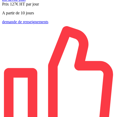
Prix 127€
HT
par jour
A partir de 10 jours
demande de renseignements