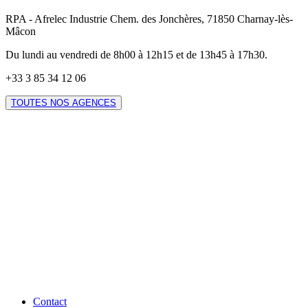
RPA - Afrelec Industrie Chem. des Jonchères, 71850 Charnay-lès-
Mâcon
Du lundi au vendredi de 8h00 à 12h15 et de 13h45 à 17h30.
+33 3 85 34 12 06
TOUTES NOS AGENCES
Contact