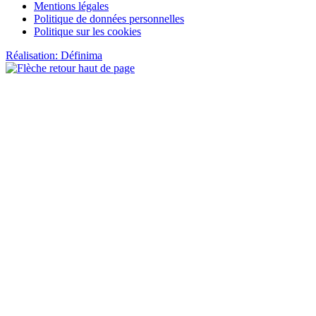
Mentions légales
Politique de données personnelles
Politique sur les cookies
Réalisation: Définima