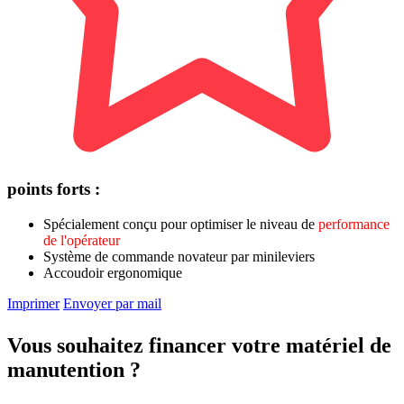
points forts :
Spécialement conçu pour optimiser le niveau de
performance
de l'opérateur
Système de commande novateur par minileviers
Accoudoir ergonomique
Imprimer
Envoyer par mail
Vous souhaitez financer votre matériel de
manutention ?