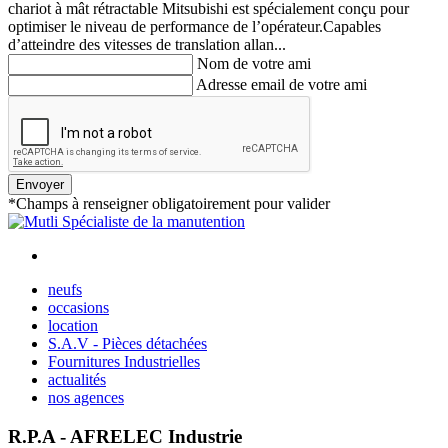
chariot à mât rétractable Mitsubishi est spécialement conçu pour
optimiser le niveau de performance de l’opérateur.Capables
d’atteindre des vitesses de translation allan...
Nom de votre ami
Adresse email de votre ami
Envoyer
*Champs à renseigner obligatoirement pour valider
neufs
occasions
location
S.A.V - Pièces détachées
Fournitures Industrielles
actualités
nos agences
R.P.A - AFRELEC Industrie