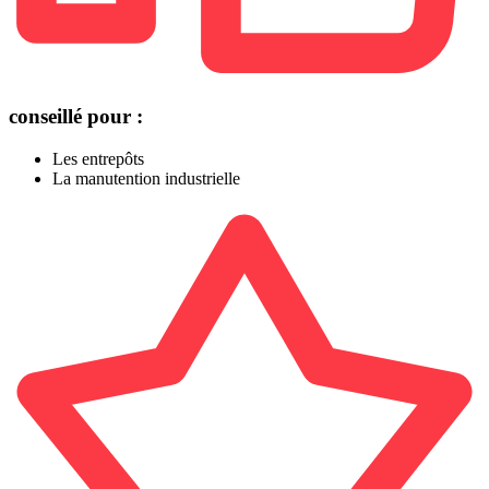
conseillé pour :
Les entrepôts
La manutention industrielle