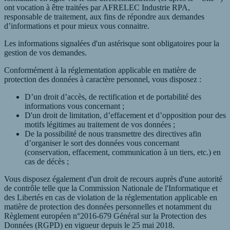
ont vocation à être traitées par AFRELEC Industrie RPA,
responsable de traitement, aux fins de répondre aux demandes
d’informations et pour mieux vous connaitre.
Les informations signalées d'un astérisque sont obligatoires pour la
gestion de vos demandes.
Conformément à la réglementation applicable en matière de
protection des données à caractère personnel, vous disposez :
D’un droit d’accès, de rectification et de portabilité des
informations vous concernant ;
D'un droit de limitation, d’effacement et d’opposition pour des
motifs légitimes au traitement de vos données ;
De la possibilité de nous transmettre des directives afin
d’organiser le sort des données vous concernant
(conservation, effacement, communication à un tiers, etc.) en
cas de décès ;
Vous disposez également d'un droit de recours auprès d'une autorité
de contrôle telle que la Commission Nationale de l'Informatique et
des Libertés en cas de violation de la réglementation applicable en
matière de protection des données personnelles et notamment du
Règlement européen n°2016-679 Général sur la Protection des
Données (RGPD) en vigueur depuis le 25 mai 2018.