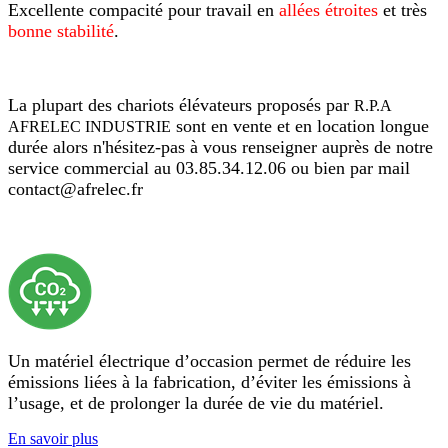
Excellente compacité pour travail en
allées étroites
et très
bonne stabilité
.
La plupart des chariots élévateurs proposés par
R.P.A
sont en vente et en location longue
AFRELEC INDUSTRIE
durée alors n'hésitez-pas à vous renseigner auprès de notre
service commercial au 03.85.34.12.06 ou bien par mail
contact@afrelec.fr
Un matériel électrique d’occasion permet de réduire les
émissions liées à la fabrication, d’éviter les émissions à
l’usage, et de prolonger la durée de vie du matériel.
En savoir plus