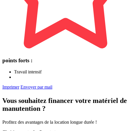
points forts :
Travail intensif
Imprimer
Envoyer par mail
Vous souhaitez financer votre matériel de
manutention ?
Profitez des avantages de la location longue durée !