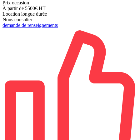
Prix occasion
À partir de 5500€
HT
Location longue durée
Nous consulter
demande de renseignements