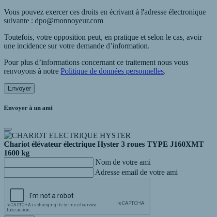
Vous pouvez exercer ces droits en écrivant à l'adresse électronique
suivante : dpo@monnoyeur.com
Toutefois, votre opposition peut, en pratique et selon le cas, avoir
une incidence sur votre demande d’information.
Pour plus d’informations concernant ce traitement nous vous
renvoyons à notre
Politique de données personnelles
.
Envoyer
Envoyer à un ami
Chariot élévateur électrique Hyster 3 roues TYPE J160XMT
1600 kg
Nom de votre ami
Adresse email de votre ami