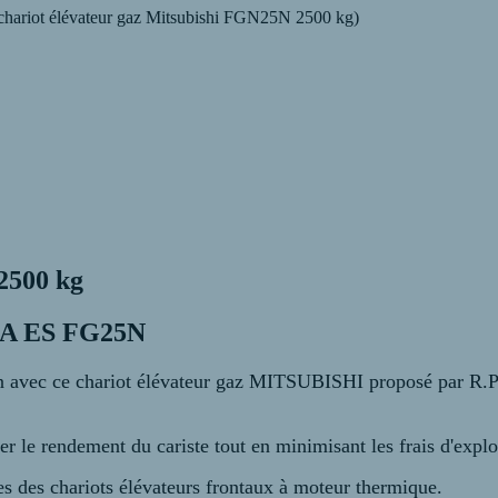
hariot élévateur gaz Mitsubishi FGN25N 2500 kg)
2500 kg
DIA ES FG25N
tion avec ce chariot élévateur gaz MITSUBISHI proposé par R.
r le rendement du cariste tout en minimisant les frais d'explo
s des chariots élévateurs frontaux à moteur thermique.