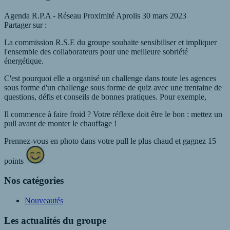
Agenda
R.P.A - Réseau Proximité Aprolis
30 mars 2023
Partager sur :
La commission R.S.E du groupe souhaite sensibiliser et impliquer
l'ensemble des collaborateurs pour une meilleure sobriété
énergétique.
C'est pourquoi elle a organisé un challenge dans toute les agences
sous forme d'un challenge sous forme de quiz avec une trentaine de
questions, défis et conseils de bonnes pratiques. Pour exemple,
Il commence à faire froid ? Votre réflexe doit être le bon : mettez un
pull avant de monter le chauffage !
Prennez-vous en photo dans votre pull le plus chaud et gagnez 15
points
Nos catégories
Nouveautés
Les actualités du groupe