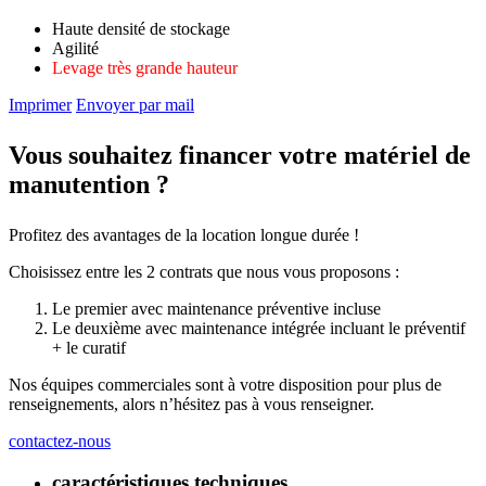
Haute densité de stockage
Agilité
Levage très grande hauteur
Imprimer
Envoyer par mail
Vous souhaitez financer votre matériel de
manutention ?
Profitez des avantages de la location longue durée !
Choisissez entre les 2 contrats que nous vous proposons :
Le premier avec maintenance préventive incluse
Le deuxième avec maintenance intégrée incluant le préventif
+ le curatif
Nos équipes commerciales sont à votre disposition pour plus de
renseignements, alors n’hésitez pas à vous renseigner.
contactez-nous
caractéristiques techniques