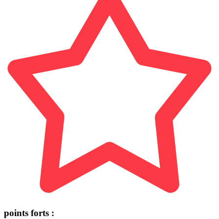
points forts :