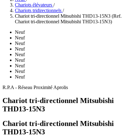
Chariots élévateurs
/
Chariots tridirectionnels
/
Chariot tri-directionnel Mitsubishi THD13-15N3 (Ref.
Chariot tri-directionnel Mitsubishi THD13-15N3)
Neuf
Neuf
Neuf
Neuf
Neuf
Neuf
Neuf
Neuf
Neuf
R.P.A - Réseau Proximité Aprolis
Chariot tri-directionnel Mitsubishi
THD13-15N3
Chariot tri-directionnel Mitsubishi
THD13-15N3