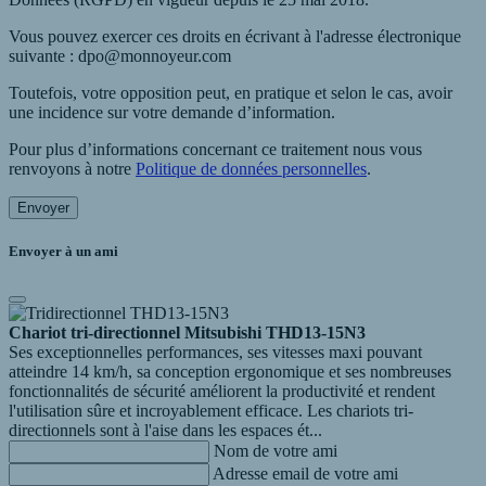
Vous pouvez exercer ces droits en écrivant à l'adresse électronique
suivante : dpo@monnoyeur.com
Toutefois, votre opposition peut, en pratique et selon le cas, avoir
une incidence sur votre demande d’information.
Pour plus d’informations concernant ce traitement nous vous
renvoyons à notre
Politique de données personnelles
.
Envoyer
Envoyer à un ami
Chariot tri-directionnel Mitsubishi THD13-15N3
Ses exceptionnelles performances, ses vitesses maxi pouvant
atteindre 14 km/h, sa conception ergonomique et ses nombreuses
fonctionnalités de sécurité améliorent la productivité et rendent
l'utilisation sûre et incroyablement efficace. Les chariots tri-
directionnels sont à l'aise dans les espaces ét...
Nom de votre ami
Adresse email de votre ami