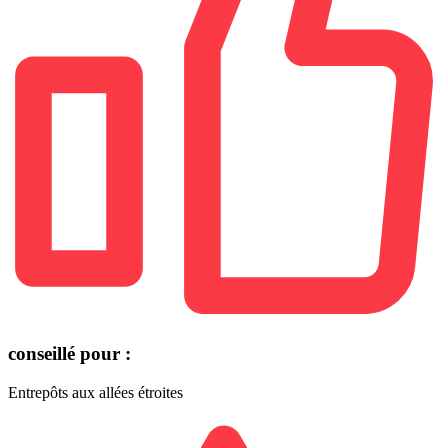
conseillé pour :
Entrepôts aux allées étroites