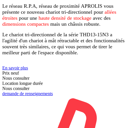
Le réseau R.P.A, réseau de proximité APROLIS vous
présente ce nouveau chariot tri-directionnel pour
allées
étroites
pour une
haute densité de stockage
avec des
dimensions compactes
mais un châssis robuste.
Le chariot tri-directionnel de la série THD13-15N3 a
l'agilité d'un chariot à mât rétractable et des fonctionnalités
souvent très similaires, ce qui vous permet de tirer le
meilleur parti de l'espace disponible.
En savoir plus
Prix neuf
Nous consulter
Location longue durée
Nous consulter
demande de renseignements