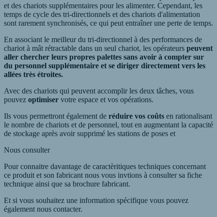
et des chariots supplémentaires pour les alimenter. Cependant, les
temps de cycle des tri-directionnels et des chariots d'alimentation
sont rarement synchronisés, ce qui peut entraîner une perte de temps.
En associant le meilleur du tri-directionnel à des performances de
chariot à mât rétractable dans un seul chariot, les opérateurs
peuvent
aller chercher leurs propres palettes sans avoir à compter sur
du personnel supplémentaire et se diriger directement vers les
allées très étroites.
Avec des chariots qui peuvent accomplir les deux tâches, vous
pouvez
optimiser
votre espace et vos opérations.
Ils vous permettront également de
réduire vos coûts
en rationalisant
le nombre de chariots et de personnel, tout en augmentant la capacité
de stockage après avoir supprimé les stations de poses et
Nous consulter
Pour connaitre davantage de caractèritiques techniques concernant
ce produit et son fabricant nous vous invtions à consulter sa fiche
technique ainsi que sa brochure fabricant.
Et si vous souhaitez une information spécifique vous pouvez
également nous contacter.