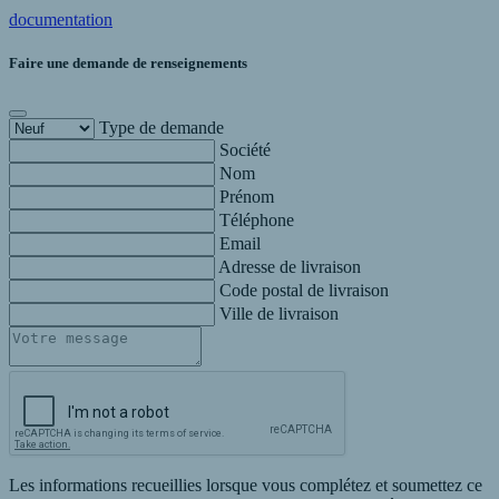
documentation
Faire une demande de renseignements
Type de demande
Société
Nom
Prénom
Téléphone
Email
Adresse de livraison
Code postal de livraison
Ville de livraison
Les informations recueillies lorsque vous complétez et soumettez ce