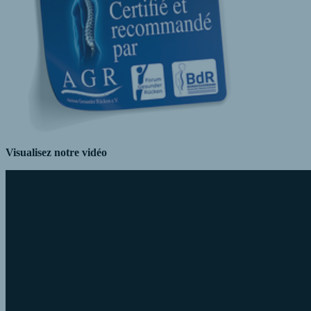
Visualisez notre vidéo