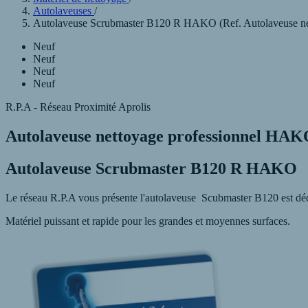
Autolaveuses
/
Autolaveuse Scrubmaster B120 R HAKO (Ref. Autolaveuse ne
Neuf
Neuf
Neuf
Neuf
R.P.A - Réseau Proximité Aprolis
Autolaveuse nettoyage professionnel HA
Autolaveuse Scrubmaster B120 R HAKO
Le réseau R.P.A vous présente l'autolaveuse Scubmaster B120 est dédi
Matériel puissant et rapide pour les grandes et moyennes surfaces.