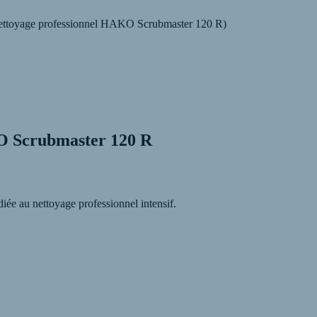
ttoyage professionnel HAKO Scrubmaster 120 R)
KO Scrubmaster 120 R
ée au nettoyage professionnel intensif.