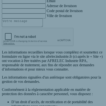
Email
Adresse de livraison
Code postal de livraison
Ville de livraison
Les informations recueillies lorsque vous complétez et soumettez ce
formulaire en ligne via le site afrelecindustrie.fr (ci-après le « Site »)
ont vocation à être traitées par AFRELEC Industrie RPA,
responsable de traitement, aux fins de répondre aux demandes
d’informations et pour mieux vous connaitre.
Les informations signalées d'un astérisque sont obligatoires pour la
gestion de vos demandes.
Conformément à la réglementation applicable en matière de
protection des données à caractère personnel, vous disposez :
D’un droit d’accès, de rectification et de portabilité des