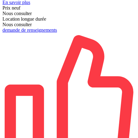
En savoir plus
Prix neuf
Nous consulter
Location longue durée
Nous consulter
demande de renseignements