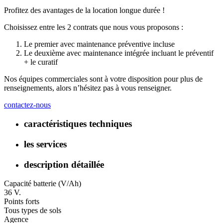
Profitez des avantages de la location longue durée !
Choisissez entre les 2 contrats que nous vous proposons :
Le premier avec maintenance préventive incluse
Le deuxième avec maintenance intégrée incluant le préventif
+ le curatif
Nos équipes commerciales sont à votre disposition pour plus de
renseignements, alors n’hésitez pas à vous renseigner.
contactez-nous
caractéristiques techniques
les services
description détaillée
Capacité batterie (V/Ah)
36 V.
Points forts
Tous types de sols
Agence