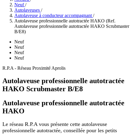
Neuf
/
Autolaveuses
/
Autolaveuse à conducteur accompagnant
/
Autolaveuse professionnelle autotractée HAKO (Ref.
Autolaveuse professionnelle autotractée HAKO Scrubmaster
B/E8)
Neuf
Neuf
Neuf
Neuf
R.P.A - Réseau Proximité Aprolis
Autolaveuse professionnelle autotractée
HAKO Scrubmaster B/E8
Autolaveuse professionnelle autotractée
HAKO
Le réseau R.P.A vous présente cette autolaveuse
professionnelle autotractée
,
conseillée pour les petits