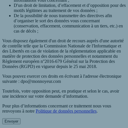
informations vous concernant ;
D'un droit de limitation, d’effacement et d’opposition pour des
motifs légitimes au traitement de vos données ;
De la possibilité de nous transmettre des directives afin
d’organiser le sort des données vous concernant
(conservation, effacement, communication à un tiers, etc.) en
cas de décès ;
Vous disposez également d'un droit de recours auprès d'une autorité
de contrôle telle que la Commission Nationale de l'Informatique et
des Libertés en cas de violation de la réglementation applicable en
matière de protection des données personnelles et notamment du
Règlement européen n°2016-679 Général sur la Protection des
Données (RGPD) en vigueur depuis le 25 mai 2018.
Vous pouvez exercer ces droits en écrivant à l'adresse électronique
suivante : dpo@monnoyeur.com
Toutefois, votre opposition peut, en pratique et selon le cas, avoir
une incidence sur votre demande d’information.
Pour plus d’informations concernant ce traitement nous vous
renvoyons à notre
Politique de données personnelles
.
Envoyer