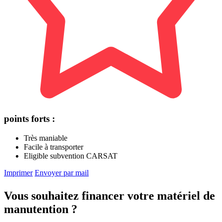
points forts :
Très maniable
Facile à transporter
Eligible subvention CARSAT
Imprimer
Envoyer par mail
Vous souhaitez financer votre matériel de
manutention ?