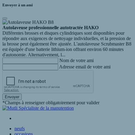
Envoyer à un ami
Autolaveuse professionnelle autotractée HAKO
Différentes brosses et disques cylindriques sont disponibles pour
répondre aux exigences de nettoyage individuelles, et la pression de
la brosse peut également être ajustée. L'autolaveuse Scrubmaster B8
est équipée d'une batterie lithium-ion offrant environ 60 minutes
d'autonomie. Alternativement, l...
Nom de votre ami
Adresse email de votre ami
Envoyer
*Champs à renseigner obligatoirement pour valider
neufs
occasions