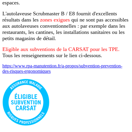
espaces.
L'autolaveuse Scrubmaster B / E8 fournit d'excellents
résultats dans les
zones exigues
qui ne sont pas accessibles
aux autolaveuses conventionnelles : par exemple dans les
restaurants, les cantines, les installations sanitaires ou les
petits magasins de détail
.
Eligible aux subventions de la CARSAT pour les TPE.
Tous les renseignements sur le lien ci-dessous.
https://www.rpa-manutention.fr/a-propos/subvention-prevention-
des-risques-ergonomiques