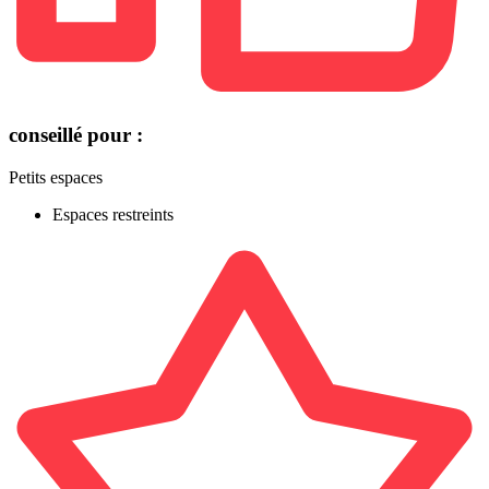
conseillé pour :
Petits espaces
Espaces restreints